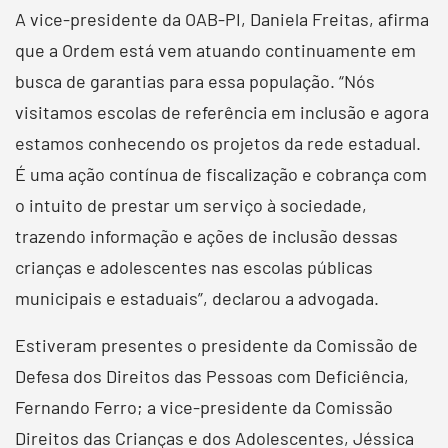
A vice-presidente da OAB-PI, Daniela Freitas, afirma
que a Ordem está vem atuando continuamente em
busca de garantias para essa população. “Nós
visitamos escolas de referência em inclusão e agora
estamos conhecendo os projetos da rede estadual.
É uma ação contínua de fiscalização e cobrança com
o intuito de prestar um serviço à sociedade,
trazendo informação e ações de inclusão dessas
crianças e adolescentes nas escolas públicas
municipais e estaduais”, declarou a advogada.
Estiveram presentes o presidente da Comissão de
Defesa dos Direitos das Pessoas com Deficiência,
Fernando Ferro; a vice-presidente da Comissão
Direitos das Crianças e dos Adolescentes, Jéssica