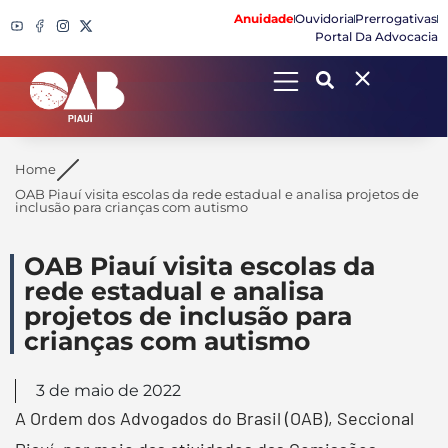
Anuidade
Ouvidoria
Prerrogativas
Portal Da Advocacia
Search
Home
OAB Piauí visita escolas da rede estadual e analisa projetos de
inclusão para crianças com autismo
OAB Piauí visita escolas da
rede estadual e analisa
projetos de inclusão para
crianças com autismo
3 de maio de 2022
A Ordem dos Advogados do Brasil (OAB), Seccional