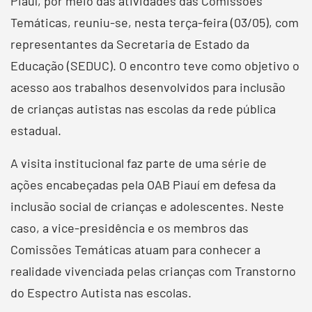
Piauí, por meio das atividades das Comissões
Temáticas, reuniu-se, nesta terça-feira (03/05), com
representantes da Secretaria de Estado da
Educação (SEDUC). O encontro teve como objetivo o
acesso aos trabalhos desenvolvidos para inclusão
de crianças autistas nas escolas da rede pública
estadual.
A visita institucional faz parte de uma série de
ações encabeçadas pela OAB Piauí em defesa da
inclusão social de crianças e adolescentes. Neste
caso, a vice-presidência e os membros das
Comissões Temáticas atuam para conhecer a
realidade vivenciada pelas crianças com Transtorno
do Espectro Autista nas escolas.