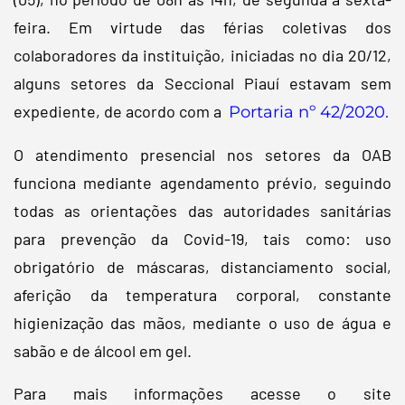
feira. Em virtude das férias coletivas dos
colaboradores da instituição, iniciadas no dia 20/12,
alguns setores da Seccional Piauí estavam sem
expediente, de acordo com a
Portaria nº 42/2020.
O atendimento presencial nos setores da OAB
funciona mediante agendamento prévio, seguindo
todas as orientações das autoridades sanitárias
para prevenção da Covid-19, tais como: uso
obrigatório de máscaras, distanciamento social,
aferição da temperatura corporal, constante
higienização das mãos, mediante o uso de água e
sabão e de álcool em gel.
Para mais informações acesse o site