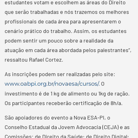
estudantes votam e escolhem as áreas do Direito
que serão trabalhadas e nós trazemos os melhores
profissionais de cada área para apresentarem o
cenário prático do trabalho. Assim, os estudantes
podem sentir um pouco sobre a realidade da
atuação em cada área abordada pelos palestrantes”,
ressaltou Rafael Cortez.
As inscrições podem ser realizadas pelo site:
O
www.oabpi.org.br/novaesa/cursos/.
investimento é de 1 kg de alimento ou 1kg de ração.
Os participantes receberão certificação de 8h/a.
São apoiadores do evento a Nova ESA-PI, o
Conselho Estadual da Jovem Advocacia (CEJA) e as
Comissões: de Direito da Saúde; de Direito Digital;