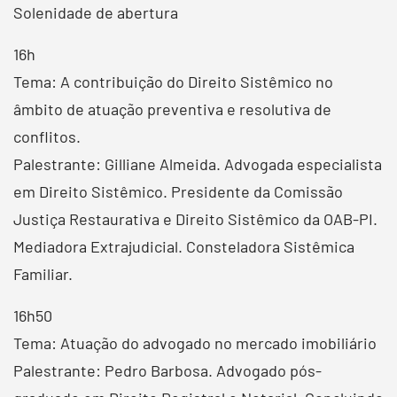
Solenidade de abertura
16h
Tema: A contribuição do Direito Sistêmico no
âmbito de atuação preventiva e resolutiva de
conflitos.
Palestrante: Gilliane Almeida. Advogada especialista
em Direito Sistêmico. Presidente da Comissão
Justiça Restaurativa e Direito Sistêmico da OAB-PI.
Mediadora Extrajudicial. Consteladora Sistêmica
Familiar.
16h50
Tema: Atuação do advogado no mercado imobiliário
Palestrante: Pedro Barbosa. Advogado pós-