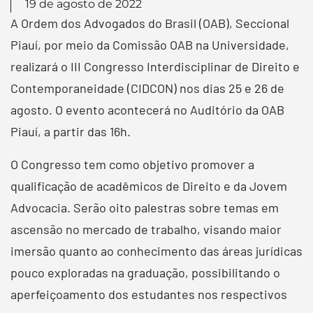
19 de agosto de 2022
A Ordem dos Advogados do Brasil (OAB), Seccional
Piauí, por meio da Comissão OAB na Universidade,
realizará o III Congresso Interdisciplinar de Direito e
Contemporaneidade (CIDCON) nos dias 25 e 26 de
agosto. O evento acontecerá no Auditório da OAB
Piauí, a partir das 16h.
O Congresso tem como objetivo promover a
qualificação de acadêmicos de Direito e da Jovem
Advocacia. Serão oito palestras sobre temas em
ascensão no mercado de trabalho, visando maior
imersão quanto ao conhecimento das áreas jurídicas
pouco exploradas na graduação, possibilitando o
aperfeiçoamento dos estudantes nos respectivos