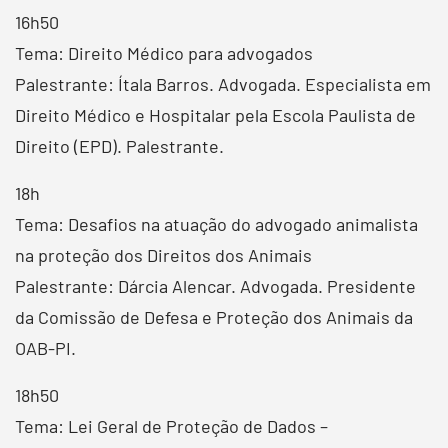
16h50
Tema: Direito Médico para advogados
Palestrante: Ítala Barros. Advogada. Especialista em
Direito Médico e Hospitalar pela Escola Paulista de
Direito (EPD). Palestrante.
18h
Tema: Desafios na atuação do advogado animalista
na proteção dos Direitos dos Animais
Palestrante: Dárcia Alencar. Advogada. Presidente
da Comissão de Defesa e Proteção dos Animais da
OAB-PI.
18h50
Tema: Lei Geral de Proteção de Dados –