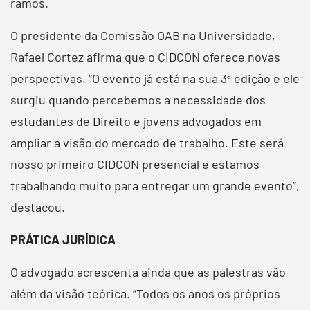
ramos.
O presidente da Comissão OAB na Universidade,
Rafael Cortez afirma que o CIDCON oferece novas
perspectivas. “O evento já está na sua 3ª edição e ele
surgiu quando percebemos a necessidade dos
estudantes de Direito e jovens advogados em
ampliar a visão do mercado de trabalho. Este será
nosso primeiro CIDCON presencial e estamos
trabalhando muito para entregar um grande evento”,
destacou.
PRÁTICA JURÍDICA
O advogado acrescenta ainda que as palestras vão
além da visão teórica. “Todos os anos os próprios