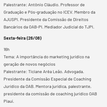
Palestrante: Antônio Cláudio. Professor de
Graduação e Pós-graduação no ICEV. Membro da
AJUSPI. Presidente da Comissão de Direitos
Bancários da OAB-PI. Mediador Judicial do TJPI.
Sexta-feira (26/08)
16h
Tema: A importância do marketing jurídico na
geração de novos negócios
Palestrante: Ticiane Arêa Leão. Advogada.
Presidente da Comissão Especial de Coaching
Jurídico da OAB. Mentora jurídica, palestrante,
presidente da comissão de coaching jurídico OAB
Piauí.