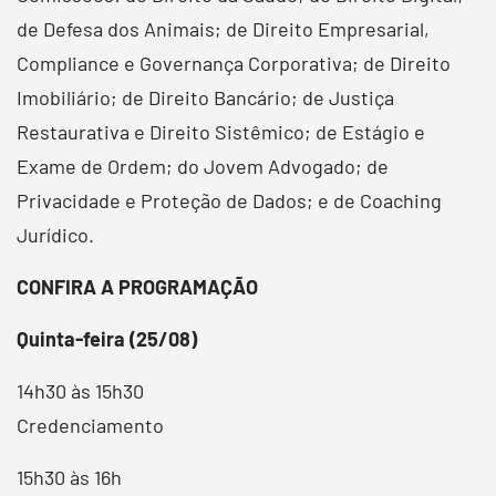
de Defesa dos Animais; de Direito Empresarial,
Compliance e Governança Corporativa; de Direito
Imobiliário; de Direito Bancário; de Justiça
Restaurativa e Direito Sistêmico; de Estágio e
Exame de Ordem; do Jovem Advogado; de
Privacidade e Proteção de Dados; e de Coaching
Jurídico.
CONFIRA A PROGRAMAÇÃO
Quinta-feira (25/08)
14h30 às 15h30
Credenciamento
15h30 às 16h