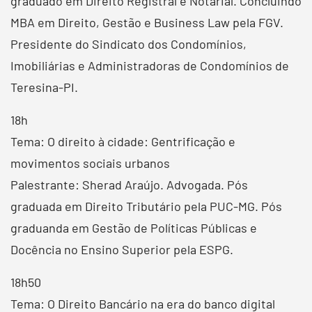
graduado em Direito Registral e Notarial. Concluindo
MBA em Direito, Gestão e Business Law pela FGV.
Presidente do Sindicato dos Condomínios,
Imobiliárias e Administradoras de Condomínios de
Teresina-PI.
18h
Tema: O direito à cidade: Gentrificação e
movimentos sociais urbanos
Palestrante: Sherad Araújo. Advogada. Pós
graduada em Direito Tributário pela PUC-MG. Pós
graduanda em Gestão de Políticas Públicas e
Docência no Ensino Superior pela ESPG.
18h50
Tema: O Direito Bancário na era do banco digital