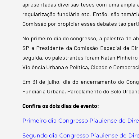
apresentadas diversas teses com uma ampla ab
regularização fundiária etc. Então, são temá
Comissão por propiciar esses debates tão pert
No primeiro dia do congresso, a palestra de ab
SP e Presidente da Comissão Especial de Dir
seguida, os palestrantes foram Natan Pinheiro
Violência Urbana e Política, Cidade e Democraci
Em 31 de julho, dia do encerramento do Con
Fundiária Urbana, Parcelamento do Solo Urbano
Confira os dois dias de evento:
Primeiro dia Congresso Piauiense de Dire
Segundo dia Congresso Piauiense de Dire