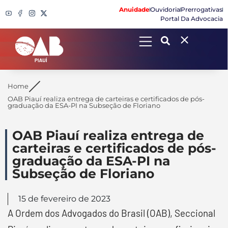
Anuidade
Ouvidoria
Prerrogativas
Portal Da Advocacia
Search
Home
OAB Piauí realiza entrega de carteiras e certificados de pós-
graduação da ESA-PI na Subseção de Floriano
OAB Piauí realiza entrega de
carteiras e certificados de pós-
graduação da ESA-PI na
Subseção de Floriano
15 de fevereiro de 2023
A Ordem dos Advogados do Brasil (OAB), Seccional