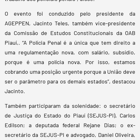
O evento foi conduzido pelo presidente da
AGEPPEN, Jacinto Teles, também vice-presidente
da Comissão de Estudos Constitucionais da OAB
Piauí,. “A Polícia Penal é a única que tem direito a
uma regulamentação nova, com salário, subsídio,
porque é uma polícia nova. Por isso, estamos
cobrando uma posição urgente porque a União deve
ser o parâmetro para os demais estados”, destacou
Jacinto.
Também participaram da solenidade: o secretário
de Justiça do Estado do Piauí (SEJUS-PI), Carlos
Edilson; a deputada federal Rejane Dias; o ex-
secretário da SEJUS-PI e advogado, Daniel Oliveira,