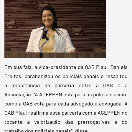
Em sua fala, a vice-presidente da OAB Piauí, Daniela
Freitas, parabenizou os policiais penais e ressaltou
a importância da parceria entre a OAB e a
Associação. “A AGEPPEN está para os policiais assim
como a OAB está para cada advogado e advogada. A
OAB Piauí reafirma essa parceria com a AGEPPEN no
tocante a valorização das prerrogativas e do
trabalho dos policiais penais”, disse.