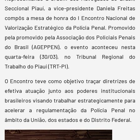
Seccional Piauí, a vice-presidente Daniela Freitas
compôs a mesa de honra do I Encontro Nacional de
Valorização Estratégico da Polícia Penal. Promovido
pela promovido pela Associação dos Policiais Penais
do Brasil (AGEPPEN), o evento aconteceu nesta
quarta-feira (30/03), no Tribunal Regional do
Trabalho do Piauí (TRT-PI).
O Encontro teve como objetivo traçar diretrizes de
efetiva atuação junto aos poderes institucionais
brasileiros visando trabalhar estrategicamente para
acelerar a regulamentação da Polícia Penal no
âmbito da União, dos estados e do Distrito Federal.