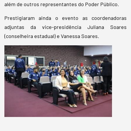
além de outros representantes do Poder Público.
Prestigiaram ainda o evento as coordenadoras
adjuntas da vice-presidência Juliana Soares
(conselheira estadual) e Vanessa Soares.