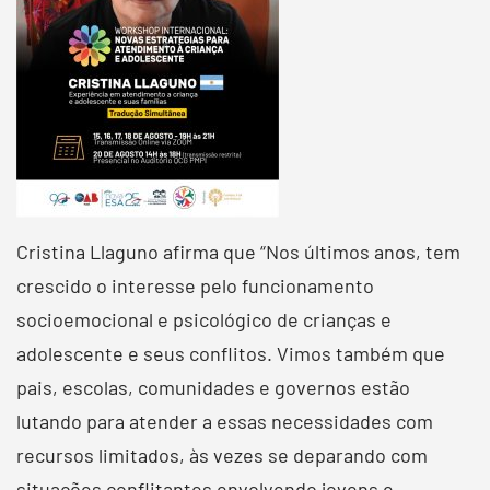
Cristina Llaguno afirma que “Nos últimos anos, tem
crescido o interesse pelo funcionamento
socioemocional e psicológico de crianças e
adolescente e seus conflitos. Vimos também que
pais, escolas, comunidades e governos estão
lutando para atender a essas necessidades com
recursos limitados, às vezes se deparando com
situações conflitantes envolvendo jovens e