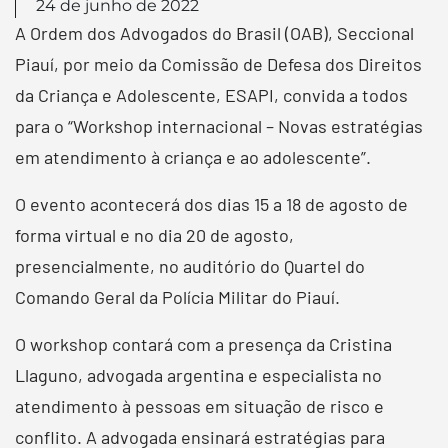
24 de junho de 2022
A Ordem dos Advogados do Brasil (OAB), Seccional
Piauí, por meio da Comissão de Defesa dos Direitos
da Criança e Adolescente, ESAPI, convida a todos
para o “Workshop internacional – Novas estratégias
em atendimento à criança e ao adolescente”.
O evento acontecerá dos dias 15 a 18 de agosto de
forma virtual e no dia 20 de agosto,
presencialmente, no auditório do Quartel do
Comando Geral da Polícia Militar do Piauí.
O workshop contará com a presença da Cristina
Llaguno, advogada argentina e especialista no
atendimento à pessoas em situação de risco e
conflito. A advogada ensinará estratégias para