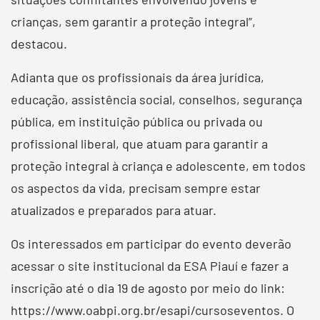
crianças, sem garantir a proteção integral”,
destacou.
Adianta que os profissionais da área jurídica,
educação, assistência social, conselhos, segurança
pública, em instituição pública ou privada ou
profissional liberal, que atuam para garantir a
proteção integral à criança e adolescente, em todos
os aspectos da vida, precisam sempre estar
atualizados e preparados para atuar.
Os interessados em participar do evento deverão
acessar o site institucional da ESA Piauí e fazer a
inscrição até o dia 19 de agosto por meio do link:
https://www.oabpi.org.br/esapi/cursoseventos. O