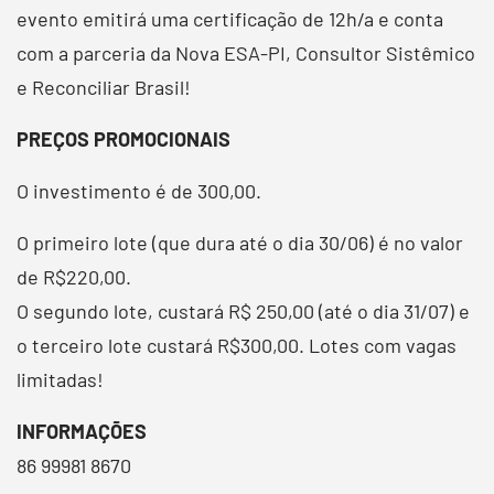
evento emitirá uma certificação de 12h/a e conta
com a parceria da Nova ESA-PI, Consultor Sistêmico
e Reconciliar Brasil!
PREÇOS PROMOCIONAIS
O investimento é de 300,00.
O primeiro lote (que dura até o dia 30/06) é no valor
de R$220,00.
O segundo lote, custará R$ 250,00 (até o dia 31/07) e
o terceiro lote custará R$300,00. Lotes com vagas
limitadas!
INFORMAÇÕES
86 99981 8670