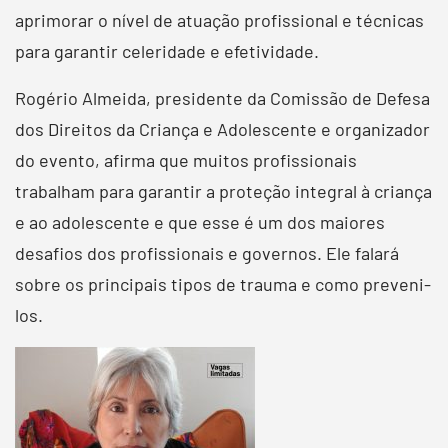
aprimorar o nível de atuação profissional e técnicas
para garantir celeridade e efetividade.
Rogério Almeida, presidente da Comissão de Defesa
dos Direitos da Criança e Adolescente e organizador
do evento, afirma que muitos profissionais
trabalham para garantir a proteção integral à criança
e ao adolescente e que esse é um dos maiores
desafios dos profissionais e governos. Ele falará
sobre os principais tipos de trauma e como preveni-
los.