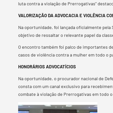
luta contra a violação de Prerrogativas” destac
VALORIZAÇÃO DA ADVOCACIA E VIOLÊNCIA C
Na oportunidade, foi lançada oficialmente pela
objetivo de ressaltar o relevante papel da clas
O encontro também foi palco de importantes de
casos de violência contra a mulher em todo o pa
HONORÁRIOS ADVOCATÍCIOS
Na oportunidade, o procurador nacional de Defe
consta com um canal exclusivo para recebiment
combate à violação de Prerrogativas em todo o 