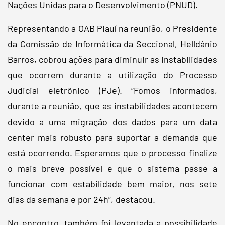
Nações Unidas para o Desenvolvimento (PNUD).
Representando a OAB Piauí na reunião, o Presidente
da Comissão de Informática da Seccional, Helldânio
Barros, cobrou ações para diminuir as instabilidades
que ocorrem durante a utilização do Processo
Judicial eletrônico (PJe). “Fomos informados,
durante a reunião, que as instabilidades acontecem
devido a uma migração dos dados para um data
center mais robusto para suportar a demanda que
está ocorrendo. Esperamos que o processo finalize
o mais breve possível e que o sistema passe a
funcionar com estabilidade bem maior, nos sete
dias da semana e por 24h”, destacou.
No encontro, também foi levantada a possibilidade