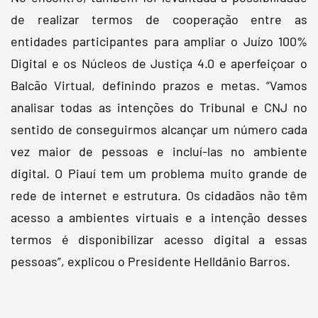
de realizar termos de cooperação entre as
entidades participantes para ampliar o Juízo 100%
Digital e os Núcleos de Justiça 4.0 e aperfeiçoar o
Balcão Virtual, definindo prazos e metas. “Vamos
analisar todas as intenções do Tribunal e CNJ no
sentido de conseguirmos alcançar um número cada
vez maior de pessoas e incluí-las no ambiente
digital. O Piauí tem um problema muito grande de
rede de internet e estrutura. Os cidadãos não têm
acesso a ambientes virtuais e a intenção desses
termos é disponibilizar acesso digital a essas
pessoas”, explicou o Presidente Helldânio Barros.