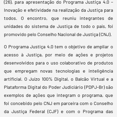
(26), para apresentação do Programa Justiça 4.0 –
Inovação e efetividade na realização da Justiça para
todos. O encontro, que reuniu integrantes de
unidades do sistema de Justiça de todo o país, foi
promovido pelo Conselho Nacional de Justiça (CNJ).
O Programa Justiça 4.0 tem o objetivo de ampliar o
acesso à Justiça, por meio de ações e projetos
desenvolvidos para o uso colaborativo de produtos
que empregam novas tecnologias e inteligência
artificial. O Juízo 100% Digital, o Balcão Virtual e a
Plataforma Digital do Poder Judiciário (PDPJ-Br) são
exemplos de ações que integram o programa, que
foi concebido pelo CNJ em parceira com o Conselho
da Justiça Federal (CJF) e com o Programa das