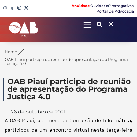
Anuidade
Ouvidoria
Prerrogativas
Portal Da Advocacia
Search
Home
OAB Piauí participa de reunião de apresentação do Programa
Justiça 4.0
OAB Piauí participa de reunião
de apresentação do Programa
Justiça 4.0
26 de outubro de 2021
A OAB Piauí, por meio da Comissão de Informática,
participou de um encontro virtual nesta terça-feira