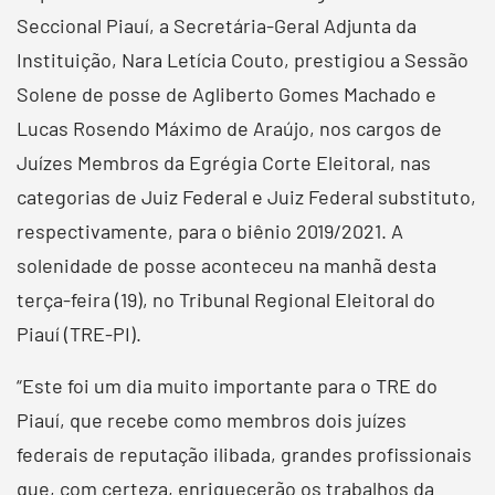
Seccional Piauí, a Secretária-Geral Adjunta da
Instituição, Nara Letícia Couto, prestigiou a Sessão
Solene de posse de Agliberto Gomes Machado e
Lucas Rosendo Máximo de Araújo, nos cargos de
Juízes Membros da Egrégia Corte Eleitoral, nas
categorias de Juiz Federal e Juiz Federal substituto,
respectivamente, para o biênio 2019/2021. A
solenidade de posse aconteceu na manhã desta
terça-feira (19), no Tribunal Regional Eleitoral do
Piauí (TRE-PI).
“Este foi um dia muito importante para o TRE do
Piauí, que recebe como membros dois juízes
federais de reputação ilibada, grandes profissionais
que, com certeza, enriquecerão os trabalhos da