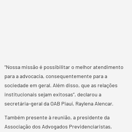
“Nossa missão é possibilitar o melhor atendimento
para a advocacia, consequentemente para a
sociedade em geral. Além disso, que as relações
institucionais sejam exitosas”, declarou a
secretária-geral da OAB Piauí, Raylena Alencar.
Também presente à reunião, a presidente da
Associação dos Advogados Previdenciaristas,