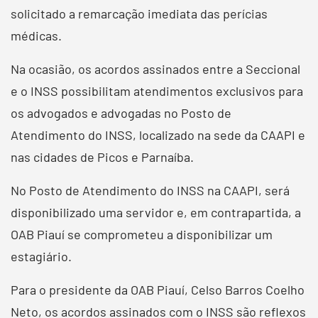
solicitado a remarcação imediata das perícias
médicas.
Na ocasião, os acordos assinados entre a Seccional
e o INSS possibilitam atendimentos exclusivos para
os advogados e advogadas no Posto de
Atendimento do INSS, localizado na sede da CAAPI e
nas cidades de Picos e Parnaíba.
No Posto de Atendimento do INSS na CAAPI, será
disponibilizado uma servidor e, em contrapartida, a
OAB Piauí se comprometeu a disponibilizar um
estagiário.
Para o presidente da OAB Piauí, Celso Barros Coelho
Neto, os acordos assinados com o INSS são reflexos