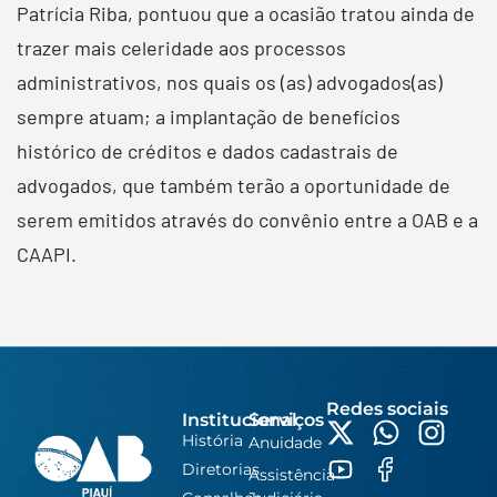
Patrícia Riba, pontuou que a ocasião tratou ainda de
trazer mais celeridade aos processos
administrativos, nos quais os (as) advogados(as)
sempre atuam; a implantação de benefícios
histórico de créditos e dados cadastrais de
advogados, que também terão a oportunidade de
serem emitidos através do convênio entre a OAB e a
CAAPI.
Redes sociais
Institucional
Serviços
História
Anuidade
Diretorias
Assistência