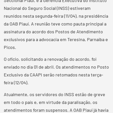
Seccional Piauí, e a Gerência Executiva do Instituto
Nacional do Seguro Social (INSS) estiveram
reunidos nesta segunda-feira (11/04), na presidência
da OAB Piauí. A reunião teve como pauta principal a
assinatura do acordo dos Postos de Atendimento
exclusivos para a advocacia em Teresina, Parnaíba e
Picos.
O ofício, solicitando a renovação do acordo, foi
enviado no dia 01 de abril. Os atendimentos no Posto
Exclusivo da CAAPI serão retomados nesta terça-
feira (12/04).
Atualmente, os servidores do INSS estão de greve
em todo o país e, em virtude da paralisação, os
atendimentos foram suspensos. A OAB Piauí já havia