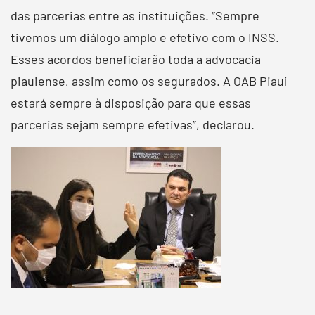
das parcerias entre as instituições. “Sempre
tivemos um diálogo amplo e efetivo com o INSS.
Esses acordos beneficiarão toda a advocacia
piauiense, assim como os segurados. A OAB Piauí
estará sempre à disposição para que essas
parcerias sejam sempre efetivas”, declarou.