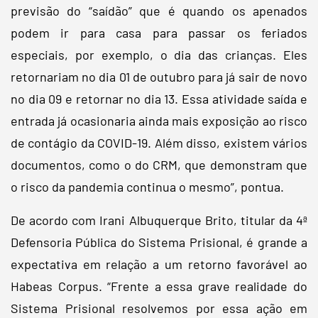
previsão do “saídão” que é quando os apenados
podem ir para casa para passar os feriados
especiais, por exemplo, o dia das crianças. Eles
retornariam no dia 01 de outubro para já sair de novo
no dia 09 e retornar no dia 13. Essa atividade saída e
entrada já ocasionaria ainda mais exposição ao risco
de contágio da COVID-19. Além disso, existem vários
documentos, como o do CRM, que demonstram que
o risco da pandemia continua o mesmo”, pontua.
De acordo com Irani Albuquerque Brito, titular da 4ª
Defensoria Pública do Sistema Prisional, é grande a
expectativa em relação a um retorno favorável ao
Habeas Corpus. “Frente a essa grave realidade do
Sistema Prisional resolvemos por essa ação em