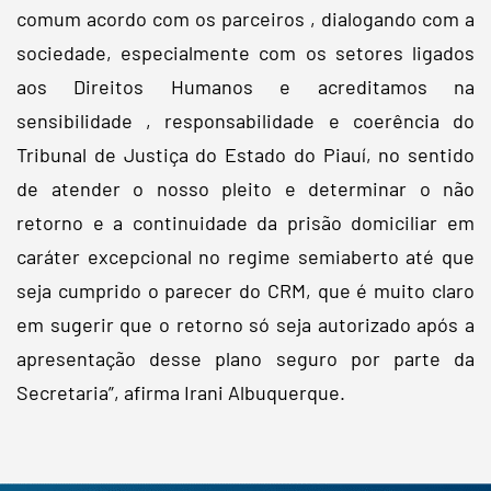
comum acordo com os parceiros , dialogando com a
sociedade, especialmente com os setores ligados
aos Direitos Humanos e acreditamos na
sensibilidade , responsabilidade e coerência do
Tribunal de Justiça do Estado do Piauí, no sentido
de atender o nosso pleito e determinar o não
retorno e a continuidade da prisão domiciliar em
caráter excepcional no regime semiaberto até que
seja cumprido o parecer do CRM, que é muito claro
em sugerir que o retorno só seja autorizado após a
apresentação desse plano seguro por parte da
Secretaria”, afirma Irani Albuquerque.