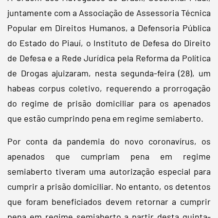
juntamente com a Associação de Assessoria Técnica
Popular em Direitos Humanos, a Defensoria Pública
do Estado do Piauí, o Instituto de Defesa do Direito
de Defesa e a Rede Jurídica pela Reforma da Política
de Drogas ajuizaram, nesta segunda-feira (28), um
habeas corpus coletivo, requerendo a prorrogação
do regime de prisão domiciliar para os apenados
que estão cumprindo pena em regime semiaberto.
Por conta da pandemia do novo coronavírus, os
apenados que cumpriam pena em regime
semiaberto tiveram uma autorização especial para
cumprir a prisão domiciliar. No entanto, os detentos
que foram beneficiados devem retornar a cumprir
pena em regime semiaberto a partir desta quinta-