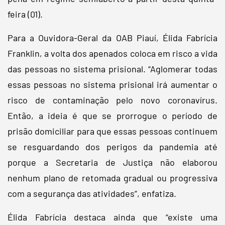
feira (01).
Para a Ouvidora-Geral da OAB Piauí, Élida Fabrícia
Franklin, a volta dos apenados coloca em risco a vida
das pessoas no sistema prisional. “Aglomerar todas
essas pessoas no sistema prisional irá aumentar o
risco de contaminação pelo novo coronavírus.
Então, a ideia é que se prorrogue o período de
prisão domiciliar para que essas pessoas continuem
se resguardando dos perigos da pandemia até
porque a Secretaria de Justiça não elaborou
nenhum plano de retomada gradual ou progressiva
com a segurança das atividades”, enfatiza.
Élida Fabrícia destaca ainda que “existe uma