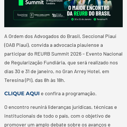
A Ordem dos Advogados do Brasil, Seccional Piauí
(OAB Piauí), convida a advocacia piauiense a
participar do REURB Summit 2026 – Evento Nacional
de Regularização Fundiária, que será realizado nos
dias 30 e 31 de janeiro, no Gran Arrey Hotel, em
Teresina (PI), das 8h às 18h.
e confira a programação.
CLIQUE AQUI
O encontro reunirá lideranças jurídicas, técnicas e
institucionais de todo o país, com o objetivo de
promover um amplo debate sobre os avanços e