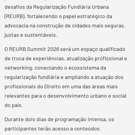
desafios da Regularização Fundiária Urbana
(REURB), fortalecendo o papel estratégico da
advocacia na construção de cidades mais seguras,
justas e sustentáveis.
O REURB Summit 2026 será um espaço qualificado
de troca de experiências, atualização profissional e
networking, conectando o ecossistema da
regularização fundiária e ampliando a atuação dos
profissionais do Direito em uma das áreas mais
relevantes para o desenvolvimento urbano e social
do país.
Durante dois dias de programação intensa, os
participantes terão acesso a conteúdos