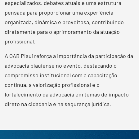
especializados, debates atuais e uma estrutura
pensada para proporcionar uma experiência
organizada, dinâmica e proveitosa, contribuindo
diretamente para o aprimoramento da atuação
profissional.
A OAB Piauí reforça a importância da participação da
advocacia piauiense no evento, destacando o
compromisso institucional com a capacitação
contínua, a valorização profissional e o
fortalecimento da advocacia em temas de impacto
direto na cidadania e na segurança jurídica.