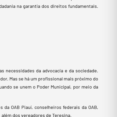
dadania na garantia dos direitos fundamentais.
as necessidades da advocacia e da sociedade.
dor. Mas se há um profissional mais próximo do
 quando se unem o Poder Municipal, por meio da
s da OAB Piauí, conselheiros federais da OAB,
 além dos vereadores de Teresina.