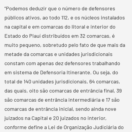
“Podemos deduzir que o número de defensores
públicos ativos, ao todo 112, e os núcleos instalados
na capital e em comarcas do litoral e interior do
Estado do Piauí distribuídos em 32 comarcas, é
muito pequeno, sobretudo pelo fato de que mais da
metade da comarcas e unidades jurisdicionais
constam com apenas dez defensores trabalhando
em sistema de Defensoria Itinerante. Ou seja, do
total de 140 unidades jurisdicionais, 64 comarcas,
das quais, oito são comarcas de entrância final, 39
são comarcas de entrância intermediária e 17 são
comarcas de entrância inicial, sendo ainda nove
juizados na Capital e 20 juizados no interior,
conforme define a Lei de Organização Judiciária do