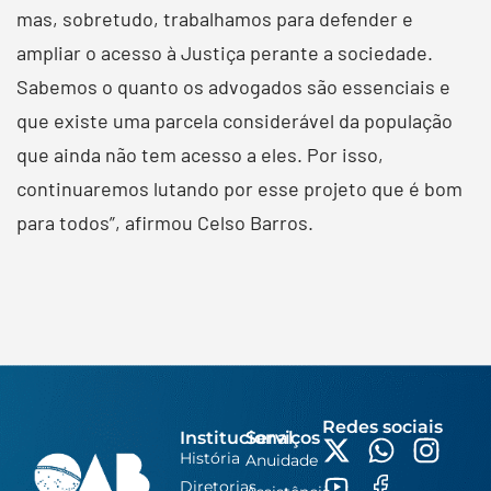
mas, sobretudo, trabalhamos para defender e
ampliar o acesso à Justiça perante a sociedade.
Sabemos o quanto os advogados são essenciais e
que existe uma parcela considerável da população
que ainda não tem acesso a eles. Por isso,
continuaremos lutando por esse projeto que é bom
para todos”, afirmou Celso Barros.
Redes sociais
Institucional
Serviços
História
Anuidade
Diretorias