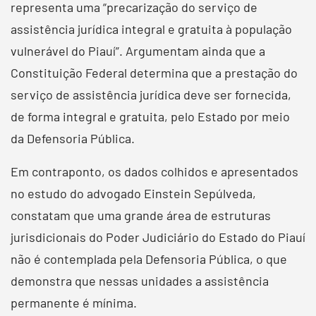
representa uma “precarização do serviço de
assistência jurídica integral e gratuita à população
vulnerável do Piauí”. Argumentam ainda que a
Constituição Federal determina que a prestação do
serviço de assistência jurídica deve ser fornecida,
de forma integral e gratuita, pelo Estado por meio
da Defensoria Pública.
Em contraponto, os dados colhidos e apresentados
no estudo do advogado Einstein Sepúlveda,
constatam que uma grande área de estruturas
jurisdicionais do Poder Judiciário do Estado do Piauí
não é contemplada pela Defensoria Pública, o que
demonstra que nessas unidades a assistência
permanente é mínima.