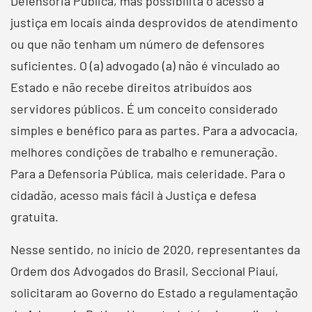
Defensoria Pública, mas possibilita o acesso à
justiça em locais ainda desprovidos de atendimento
ou que não tenham um número de defensores
suficientes. O (a) advogado (a) não é vinculado ao
Estado e não recebe direitos atribuídos aos
servidores públicos. É um conceito considerado
simples e benéfico para as partes. Para a advocacia,
melhores condições de trabalho e remuneração.
Para a Defensoria Pública, mais celeridade. Para o
cidadão, acesso mais fácil à Justiça e defesa
gratuita.
Nesse sentido, no início de 2020, representantes da
Ordem dos Advogados do Brasil, Seccional Piauí,
solicitaram ao Governo do Estado a regulamentação