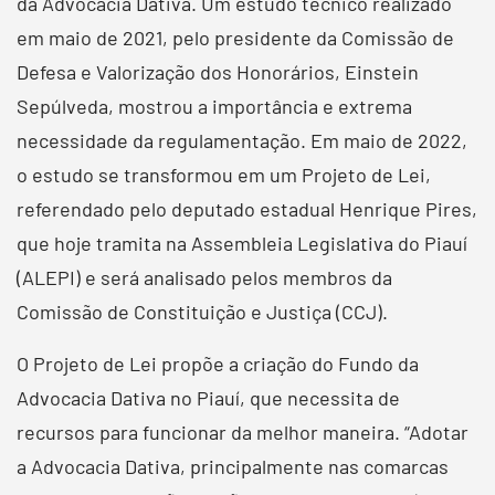
da Advocacia Dativa. Um estudo técnico realizado
em maio de 2021, pelo presidente da Comissão de
Defesa e Valorização dos Honorários, Einstein
Sepúlveda, mostrou a importância e extrema
necessidade da regulamentação. Em maio de 2022,
o estudo se transformou em um Projeto de Lei,
referendado pelo deputado estadual Henrique Pires,
que hoje tramita na Assembleia Legislativa do Piauí
(ALEPI) e será analisado pelos membros da
Comissão de Constituição e Justiça (CCJ).
O Projeto de Lei propõe a criação do Fundo da
Advocacia Dativa no Piauí, que necessita de
recursos para funcionar da melhor maneira. “Adotar
a Advocacia Dativa, principalmente nas comarcas