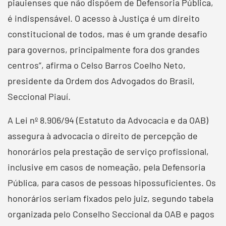
piauienses que não dispõem de Defensoria Pública,
é indispensável. O acesso à Justiça é um direito
constitucional de todos, mas é um grande desafio
para governos, principalmente fora dos grandes
centros”, afirma o Celso Barros Coelho Neto,
presidente da Ordem dos Advogados do Brasil,
Seccional Piauí.
A Lei nº 8.906/94 (Estatuto da Advocacia e da OAB)
assegura à advocacia o direito de percepção de
honorários pela prestação de serviço profissional,
inclusive em casos de nomeação, pela Defensoria
Pública, para casos de pessoas hipossuficientes. Os
honorários seriam fixados pelo juiz, segundo tabela
organizada pelo Conselho Seccional da OAB e pagos