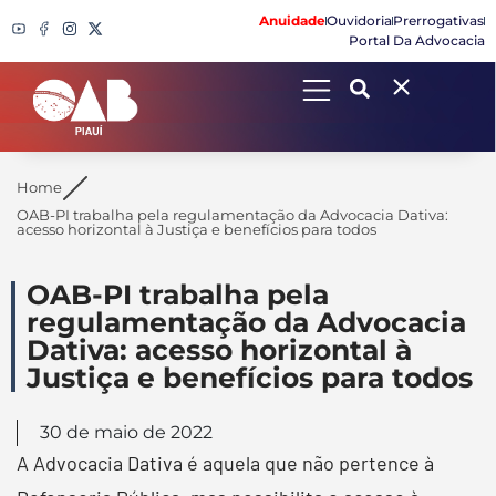
Anuidade
Ouvidoria
Prerrogativas
Portal Da Advocacia
Search
Home
OAB-PI trabalha pela regulamentação da Advocacia Dativa:
acesso horizontal à Justiça e benefícios para todos
OAB-PI trabalha pela
regulamentação da Advocacia
Dativa: acesso horizontal à
Justiça e benefícios para todos
30 de maio de 2022
A Advocacia Dativa é aquela que não pertence à