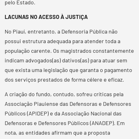
pelo Estado.
LACUNAS NO ACESSO À JUSTIÇA
No Piauí, entretanto, a Defensoria Pública não
possui estrutura adequada para atender toda a
população carente. Os magistrados constantemente
indicam advogados(as) dativos(as) para atuar sem
que exista uma legislação que garanta o pagamento
dos serviços prestados de forma célere e eficaz.
A criação do fundo, contudo, sofreu críticas pela
Associação Piauiense das Defensoras e Defensores
Públicos (APIDEP) e da Associação Nacional das
Defensoras e Defensores Públicos (ANADEP). Em
nota, as entidades afirmam que a proposta