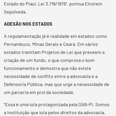
Estado do Piauí, Lei 3.716/1979”, pontua Einstein
Sepúlveda.
ADESÃO NOS ESTADOS
A regulamentação já é realidade em estados como
Pernambuco, Minas Gerais e Ceará. Em vários
estados tramitam Projetos de Lei que preveem a
criação de um fundo, o que comprova o bom
funcionamento e demostra que não existe
necessidade de conflito entre a advocacia e a
Defensoria Pública, mas que urge a necessidade de
um parceria em prol da sociedade.
“Essa é uma luta protagonizada pela OAB-PI. Somos
a Instituição que luta pelos direitos da advocacia,