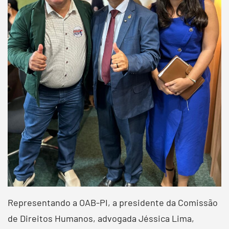
Representando a OAB-PI, a presidente da Comissão
de Direitos Humanos, advogada Jéssica Lima,