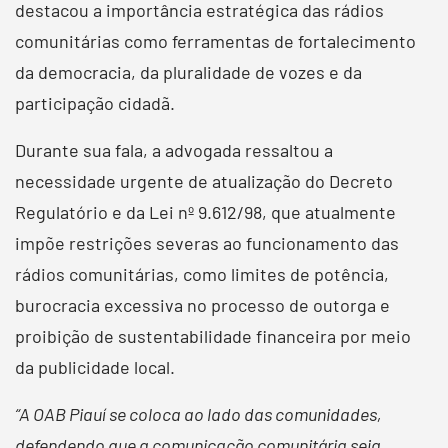
destacou a importância estratégica das rádios
comunitárias como ferramentas de fortalecimento
da democracia, da pluralidade de vozes e da
participação cidadã.
Durante sua fala, a advogada ressaltou a
necessidade urgente de atualização do Decreto
Regulatório e da Lei nº 9.612/98, que atualmente
impõe restrições severas ao funcionamento das
rádios comunitárias, como limites de potência,
burocracia excessiva no processo de outorga e
proibição de sustentabilidade financeira por meio
da publicidade local.
“A OAB Piauí se coloca ao lado das comunidades,
defendendo que a comunicação comunitária seja