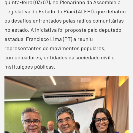
quinta-feira (03/07), no Plenarinho da Assembleia
Legislativa do Estado do Piauí (ALEPI), que debateu
os desafios enfrentados pelas rádios comunitárias
no estado. A iniciativa foi proposta pelo deputado
estadual Francisco Lima (PT) e reuniu
representantes de movimentos populares,
comunicadores, entidades da sociedade civil e
instituições públicas.