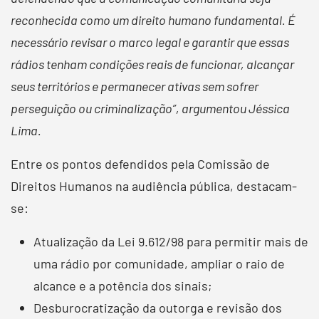
reconhecida como um direito humano fundamental. É
necessário revisar o marco legal e garantir que essas
rádios tenham condições reais de funcionar, alcançar
seus territórios e permanecer ativas sem sofrer
perseguição ou criminalização”, argumentou Jéssica
Lima.
Entre os pontos defendidos pela Comissão de
Direitos Humanos na audiência pública, destacam-
se:
Atualização da Lei 9.612/98 para permitir mais de
uma rádio por comunidade, ampliar o raio de
alcance e a potência dos sinais;
Desburocratização da outorga e revisão dos