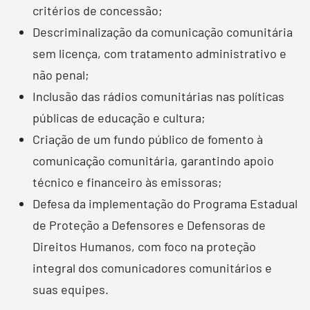
critérios de concessão;
Descriminalização da comunicação comunitária
sem licença, com tratamento administrativo e
não penal;
Inclusão das rádios comunitárias nas políticas
públicas de educação e cultura;
Criação de um fundo público de fomento à
comunicação comunitária, garantindo apoio
técnico e financeiro às emissoras;
Defesa da implementação do Programa Estadual
de Proteção a Defensores e Defensoras de
Direitos Humanos, com foco na proteção
integral dos comunicadores comunitários e
suas equipes.