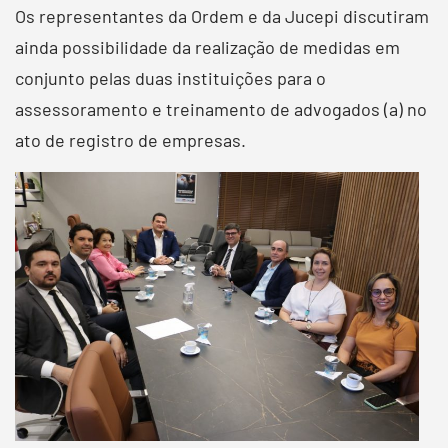
Os representantes da Ordem e da Jucepi discutiram
ainda possibilidade da realização de medidas em
conjunto pelas duas instituições para o
assessoramento e treinamento de advogados (a) no
ato de registro de empresas.