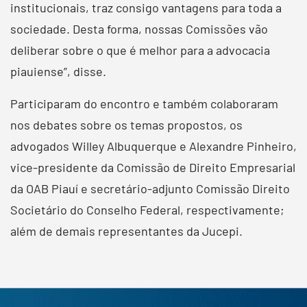
institucionais, traz consigo vantagens para toda a
sociedade. Desta forma, nossas Comissões vão
deliberar sobre o que é melhor para a advocacia
piauiense”, disse.
Participaram do encontro e também colaboraram
nos debates sobre os temas propostos, os
advogados Willey Albuquerque e Alexandre Pinheiro,
vice-presidente da Comissão de Direito Empresarial
da OAB Piauí e secretário-adjunto Comissão Direito
Societário do Conselho Federal, respectivamente;
além de demais representantes da Jucepi.