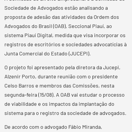
Sociedade de Advogados estão analisando a
proposta de adesão das atividades da Ordem dos
Advogados do Brasil (OAB), Seccional Piauí, ao
sistema Piauí Digital, medida que visa incorporar os
registros de escritórios e sociedades advocatícias à
Junta Comercial do Estado (JUCEPI).
O projeto foi apresentado pela diretora da Jucepi,
Alzenir Porto, durante reunião com o presidente
Celso Barros e membros das Comissões, nesta
segunda-feira (15/08). A OAB vai estudar o processo
de viabilidade e os impactos da implantação do
sistema para o registro da sociedade de advogados.
De acordo com o advogado Fábio Miranda,