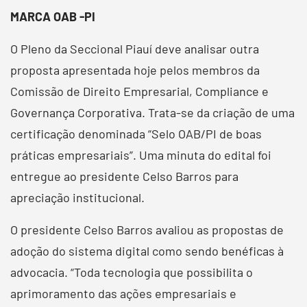
MARCA OAB -PI
O Pleno da Seccional Piauí deve analisar outra
proposta apresentada hoje pelos membros da
Comissão de Direito Empresarial, Compliance e
Governança Corporativa. Trata-se da criação de uma
certificação denominada “Selo OAB/PI de boas
práticas empresariais”. Uma minuta do edital foi
entregue ao presidente Celso Barros para
apreciação institucional.
O presidente Celso Barros avaliou as propostas de
adoção do sistema digital como sendo benéficas à
advocacia. “Toda tecnologia que possibilita o
aprimoramento das ações empresariais e