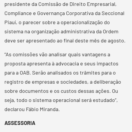
presidente da Comissão de Direito Empresarial,
Compliance e Governança Corporativa da Seccional
Piauí, o parecer sobre a operacionalização do
sistema na organização administrativa da Ordem
deve ser apresentado ao final deste mês de agosto.
“As comissões vão analisar quais vantagens a
proposta apresenta à advocacia e seus impactos
para a OAB. Serão analisados os trâmites para o
registro de empresas e sociedades, a deliberação
sobre documentos e os custos dessas ações. Ou
seja, todo o sistema operacional será estudado”,
declarou Fábio Miranda.
ASSESSORIA