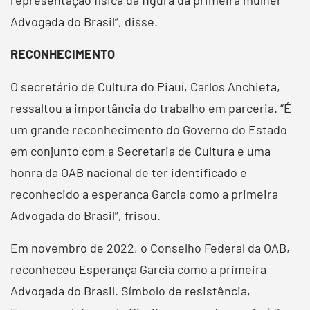
Advogada do Brasil”, disse.
RECONHECIMENTO
O secretário de Cultura do Piauí, Carlos Anchieta,
ressaltou a importância do trabalho em parceria. “É
um grande reconhecimento do Governo do Estado
em conjunto com a Secretaria de Cultura e uma
honra da OAB nacional de ter identificado e
reconhecido a esperança Garcia como a primeira
Advogada do Brasil”, frisou.
Em novembro de 2022, o Conselho Federal da OAB,
reconheceu Esperança Garcia como a primeira
Advogada do Brasil. Símbolo de resistência,