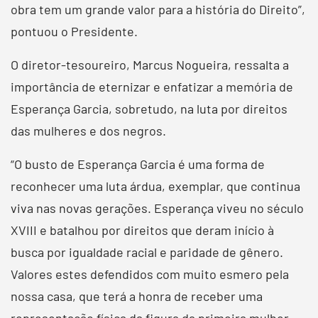
obra tem um grande valor para a história do Direito”,
pontuou o Presidente.
O diretor-tesoureiro, Marcus Nogueira, ressalta a
importância de eternizar e enfatizar a memória de
Esperança Garcia, sobretudo, na luta por direitos
das mulheres e dos negros.
“O busto de Esperança Garcia é uma forma de
reconhecer uma luta árdua, exemplar, que continua
viva nas novas gerações. Esperança viveu no século
XVIII e batalhou por direitos que deram início à
busca por igualdade racial e paridade de gênero.
Valores estes defendidos com muito esmero pela
nossa casa, que terá a honra de receber uma
representação física da figura da primeira mulher