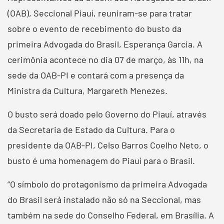
(OAB), Seccional Piauí, reuniram-se para tratar
sobre o evento de recebimento do busto da
primeira Advogada do Brasil, Esperança Garcia. A
cerimônia acontece no dia 07 de março, às 11h, na
sede da OAB-PI e contará com a presença da
Ministra da Cultura, Margareth Menezes.
O busto será doado pelo Governo do Piauí, através
da Secretaria de Estado da Cultura. Para o
presidente da OAB-PI, Celso Barros Coelho Neto, o
busto é uma homenagem do Piauí para o Brasil.
“O símbolo do protagonismo da primeira Advogada
do Brasil será instalado não só na Seccional, mas
também na sede do Conselho Federal, em Brasília. A