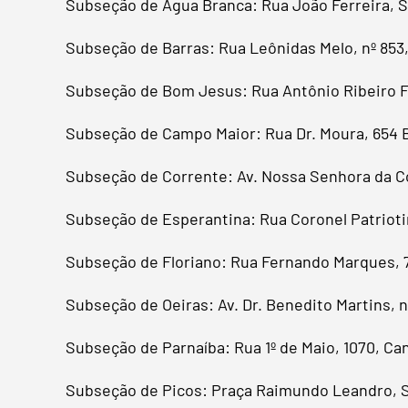
Subseção de Água Branca: Rua João Ferreira, 
Subseção de Barras: Rua Leônidas Melo, nº 853
Subseção de Bom Jesus: Rua Antônio Ribeiro Fil
Subseção de Campo Maior: Rua Dr. Moura, 654 
Subseção de Corrente: Av. Nossa Senhora da C
Subseção de Esperantina: Rua Coronel Patrioti
Subseção de Floriano: Rua Fernando Marques, 
Subseção de Oeiras: Av. Dr. Benedito Martins, 
Subseção de Parnaíba: Rua 1º de Maio, 1070, C
Subseção de Picos: Praça Raimundo Leandro, 