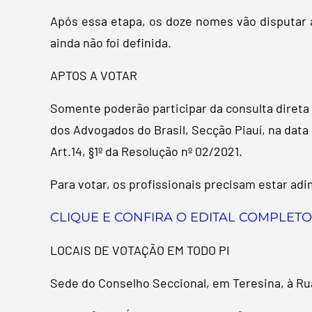
Após essa etapa, os doze nomes vão disputar a
ainda não foi definida.
APTOS A VOTAR
Somente poderão participar da consulta direta
dos Advogados do Brasil, Secção Piauí, na data 
Art.14, §1º da Resolução nº 02/2021.
Para votar, os profissionais precisam estar ad
CLIQUE E CONFIRA O EDITAL COMPLETO
LOCAIS DE VOTAÇÃO EM TODO PI
Sede do Conselho Seccional, em Teresina, à Ru