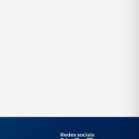
Redes sociais