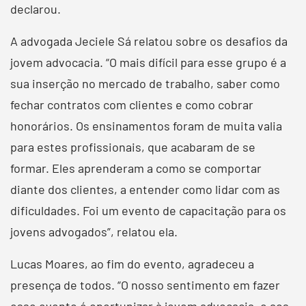
declarou.
A advogada Jeciele Sá relatou sobre os desafios da
jovem advocacia. “O mais difícil para esse grupo é a
sua inserção no mercado de trabalho, saber como
fechar contratos com clientes e como cobrar
honorários. Os ensinamentos foram de muita valia
para estes profissionais, que acabaram de se
formar. Eles aprenderam a como se comportar
diante dos clientes, a entender como lidar com as
dificuldades. Foi um evento de capacitação para os
jovens advogados”, relatou ela.
Lucas Moares, ao fim do evento, agradeceu a
presença de todos. “O nosso sentimento em fazer
esse evento é oportunizar à jovem advocacia, e aos