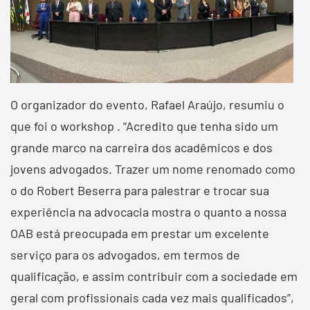
O organizador do evento, Rafael Araújo, resumiu o
que foi o workshop . “Acredito que tenha sido um
grande marco na carreira dos acadêmicos e dos
jovens advogados. Trazer um nome renomado como
o do Robert Beserra para palestrar e trocar sua
experiência na advocacia mostra o quanto a nossa
OAB está preocupada em prestar um excelente
serviço para os advogados, em termos de
qualificação, e assim contribuir com a sociedade em
geral com profissionais cada vez mais qualificados”,