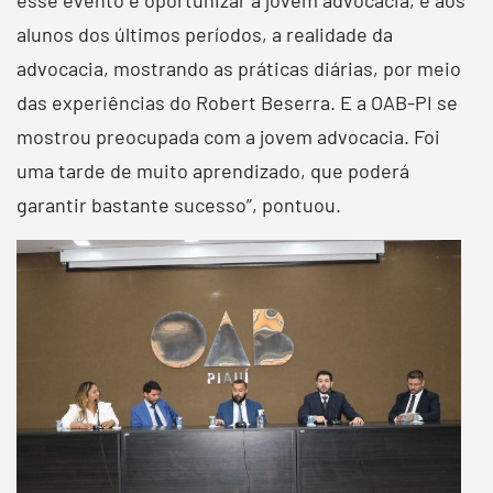
alunos dos últimos períodos, a realidade da
advocacia, mostrando as práticas diárias, por meio
das experiências do Robert Beserra. E a OAB-PI se
mostrou preocupada com a jovem advocacia. Foi
uma tarde de muito aprendizado, que poderá
garantir bastante sucesso”, pontuou.