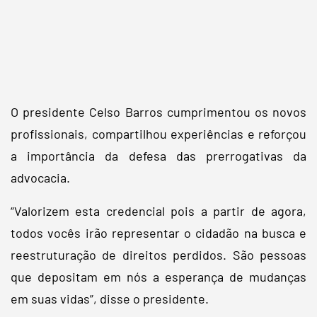
O presidente Celso Barros cumprimentou os novos
profissionais,
compartilhou experiências e reforçou
a importância da defesa das prerrogativas da
advocacia.
“Valorizem esta credencial pois a partir de agora,
todos vocês irão representar o cidadão na busca e
reestruturação de direitos perdidos. São pessoas
que depositam em nós a esperança de mudanças
em suas vidas”, disse o presidente.