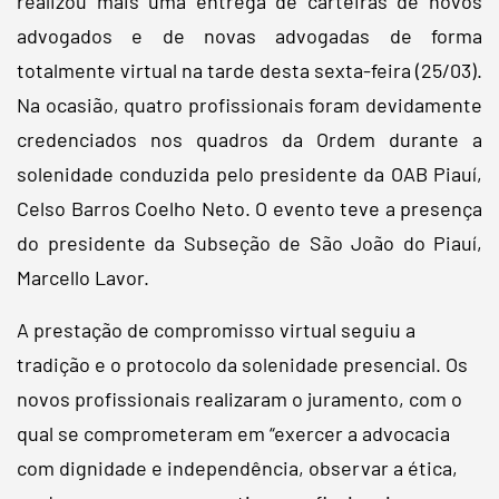
realizou mais uma entrega de carteiras de novos
advogados e de novas advogadas de forma
totalmente virtual na tarde desta sexta-feira (25/03).
Na ocasião, quatro profissionais foram devidamente
credenciados nos quadros da Ordem durante a
solenidade conduzida pelo presidente da OAB Piauí,
Celso Barros Coelho Neto. O evento teve a presença
do presidente da Subseção de São João do Piauí,
Marcello Lavor.
A prestação de compromisso virtual seguiu a
tradição e o protocolo da solenidade presencial. Os
novos profissionais realizaram o juramento, com o
qual se comprometeram em “exercer a advocacia
com dignidade e independência, observar a ética,