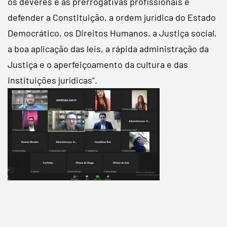
os deveres e as prerrogativas profissionais e
defender a Constituição, a ordem jurídica do Estado
Democrático, os Direitos Humanos, a Justiça social,
a boa aplicação das leis, a rápida administração da
Justiça e o aperfeiçoamento da cultura e das
instituições jurídicas”.