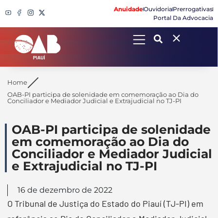
Anuidade
Ouvidoria
Prerrogativas
Portal Da Advocacia
Search
Home
OAB-PI participa de solenidade em comemoração ao Dia do
Conciliador e Mediador Judicial e Extrajudicial no TJ-PI
OAB-PI participa de solenidade
em comemoração ao Dia do
Conciliador e Mediador Judicial
e Extrajudicial no TJ-PI
16 de dezembro de 2022
O Tribunal de Justiça do Estado do Piauí (TJ-PI) em