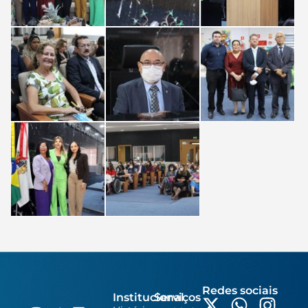
Redes sociais
Institucional
Serviços