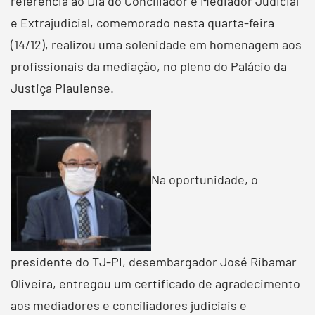
referência ao Dia do Conciliador e Mediador Judicial
e Extrajudicial, comemorado nesta quarta-feira
(14/12), realizou uma solenidade em homenagem aos
profissionais da mediação, no pleno do Palácio da
Justiça Piauiense.
Na oportunidade, o
presidente do TJ-PI, desembargador José Ribamar
Oliveira, entregou um certificado de agradecimento
aos mediadores e conciliadores judiciais e