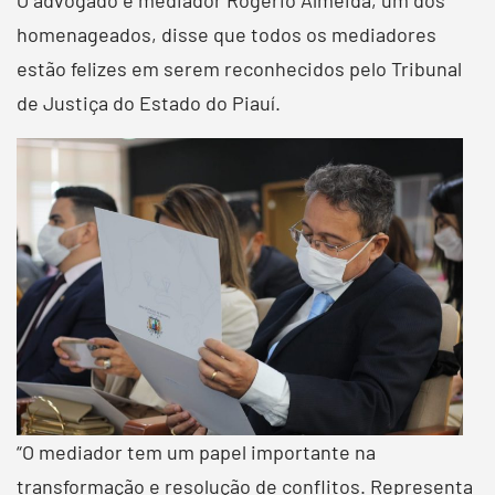
homenageados, disse que todos os mediadores
estão felizes em serem reconhecidos pelo Tribunal
de Justiça do Estado do Piauí.
“O mediador tem um papel importante na
transformação e resolução de conflitos. Representa