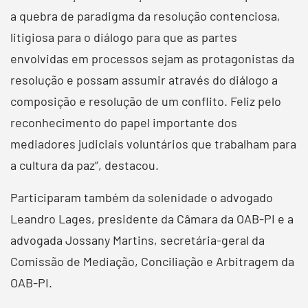
a quebra de paradigma da resolução contenciosa,
litigiosa para o diálogo para que as partes
envolvidas em processos sejam as protagonistas da
resolução e possam assumir através do diálogo a
composição e resolução de um conflito. Feliz pelo
reconhecimento do papel importante dos
mediadores judiciais voluntários que trabalham para
a cultura da paz”, destacou.
Participaram também da solenidade o advogado
Leandro Lages, presidente da Câmara da OAB-PI e a
advogada Jossany Martins, secretária-geral da
Comissão de Mediação, Conciliação e Arbitragem da
OAB-PI.