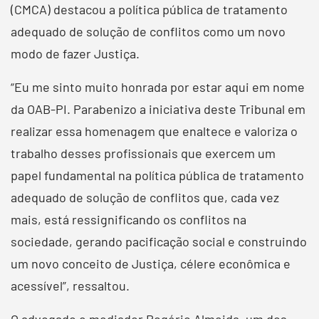
(CMCA) destacou a política pública de tratamento
adequado de solução de conflitos como um novo
modo de fazer Justiça.
“Eu me sinto muito honrada por estar aqui em nome
da OAB-PI. Parabenizo a iniciativa deste Tribunal em
realizar essa homenagem que enaltece e valoriza o
trabalho desses profissionais que exercem um
papel fundamental na política pública de tratamento
adequado de solução de conflitos que, cada vez
mais, está ressignificando os conflitos na
sociedade, gerando pacificação social e construindo
um novo conceito de Justiça, célere econômica e
acessível”, ressaltou.
O advogado e mediador Rogério Almeida, um dos