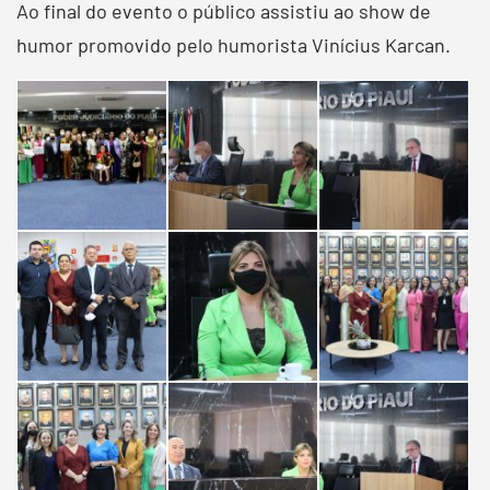
Ao final do evento o público assistiu ao show de
humor promovido pelo humorista Vinícius Karcan.