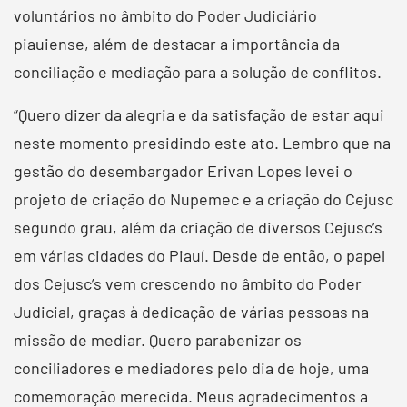
voluntários no âmbito do Poder Judiciário
piauiense, além de destacar a importância da
conciliação e mediação para a solução de conflitos.
“Quero dizer da alegria e da satisfação de estar aqui
neste momento presidindo este ato. Lembro que na
gestão do desembargador Erivan Lopes levei o
projeto de criação do Nupemec e a criação do Cejusc
segundo grau, além da criação de diversos Cejusc’s
em várias cidades do Piauí. Desde de então, o papel
dos Cejusc’s vem crescendo no âmbito do Poder
Judicial, graças à dedicação de várias pessoas na
missão de mediar. Quero parabenizar os
conciliadores e mediadores pelo dia de hoje, uma
comemoração merecida. Meus agradecimentos a