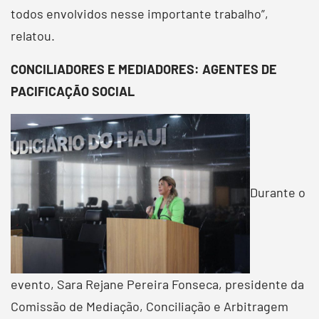
todos envolvidos nesse importante trabalho”,
relatou.
CONCILIADORES E MEDIADORES: AGENTES DE
PACIFICAÇÃO SOCIAL
Durante o
evento, Sara Rejane Pereira Fonseca, presidente da
Comissão de Mediação, Conciliação e Arbitragem