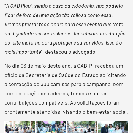
“
A OAB Piauí, sendo a casa da cidadania, não poderia
ficar de fora de uma ação tão valiosa como essa.
Viemos prestar todo apoio para esse evento que trata
da dignidade dessas mulheres. Incentivamos a doação
do leite materno para proteger e salvar vidas, isso é o
mais importante
”, destacou o advogado.
No dia 03 de maio deste ano, a OAB-PI recebeu um
ofício da Secretaria de Saúde do Estado solicitando
a confecção de 300 camisas para a campanha, bem
como a doação de cadeiras, tendas e outras
contribuições compatíveis. As solicitações foram
prontamente atendidas, visando o bem-estar social.