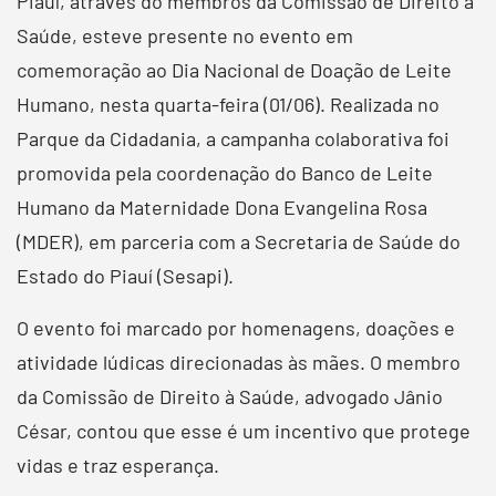
Piauí, através do membros da Comissão de Direito à
Saúde, esteve presente no evento em
comemoração ao Dia Nacional de Doação de Leite
Humano, nesta quarta-feira (01/06). Realizada no
Parque da Cidadania, a campanha colaborativa foi
promovida pela coordenação do Banco de Leite
Humano da Maternidade Dona Evangelina Rosa
(MDER), em parceria com a Secretaria de Saúde do
Estado do Piauí (Sesapi).
O evento foi marcado por homenagens, doações e
atividade lúdicas direcionadas às mães. O membro
da Comissão de Direito à Saúde, advogado Jânio
César, contou que esse é um incentivo que protege
vidas e traz esperança.