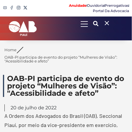
Anuidade
Ouvidoria
Prerrogativas
Portal Da Advocacia
Search
Home
OAB-PI participa de evento do projeto “Mulheres de Visão”:
"Acessibilidade e afeto”
OAB-PI participa de evento do
projeto “Mulheres de Visão”:
"Acessibilidade e afeto”
20 de julho de 2022
A Ordem dos Advogados do Brasil (OAB), Seccional
Piauí, por meio da vice-presidente em exercício,