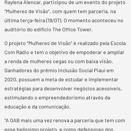
Raylena Alencar, participou de um evento do projeto
“Mulheres de Visão”, com quem tem parceria, na
última terça-feira (19/07). O momento aconteceu no
auditório do edifício The Office Tower.
O projeto “Mulheres de Visão” é realizado pela Escola
Com Rádio e tem o objetivo de empoderar e ampliar
a renda de mulheres cegas ou com baixa visão.
Ganhadores do prêmio Inclusão Social Piauí em
2020, possuem a meta de estudar e implementar
estratégias para desenvolver negócios acessíveis,
estimulando o empreendedorismo através da
educação e da comunicação.
“A OAB mais uma vez renova a parceria que tem com
esse belíssimo projeto e como defensores dos