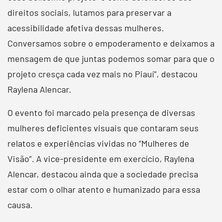
direitos sociais, lutamos para preservar a
acessibilidade afetiva dessas mulheres.
Conversamos sobre o empoderamento e deixamos a
mensagem de que juntas podemos somar para que o
projeto cresça cada vez mais no Piauí”, destacou
Raylena Alencar.
O evento foi marcado pela presença de diversas
mulheres deficientes visuais que contaram seus
relatos e experiências vividas no “Mulheres de
Visão”. A vice-presidente em exercício, Raylena
Alencar, destacou ainda que a sociedade precisa
estar com o olhar atento e humanizado para essa
causa.