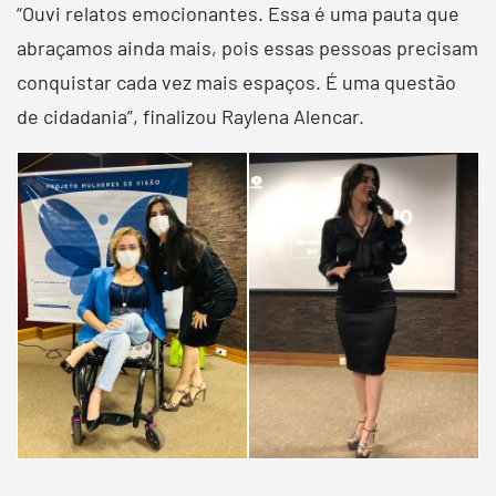
“Ouvi relatos emocionantes. Essa é uma pauta que
abraçamos ainda mais, pois essas pessoas precisam
conquistar cada vez mais espaços. É uma questão
de cidadania”, finalizou Raylena Alencar.