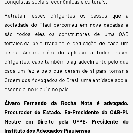
conquistas sociais, econômicas e culturais.
Retratam esses dirigentes os passos que a
sociedade do Piauí percorreu em nove décadas e
são todos eles os construtores de uma OAB
fortalecida pelo trabalho e dedicação de cada um
deles. Assim, além do aplauso a todos esses
dirigentes, cabe também o agradecimento pelo que
cada um fez e pelo que deram de si para tornar a
Ordem dos Advogados do Brasil uma entidade social
essencial no Piauí e no país.
Álvaro Fernando da Rocha Mota é advogado.
Procurador do Estado. Ex-Presidente da OAB-PI.
Mestre em Direito pela UFPE. Presidente do
Instituto dos Advogados Piauienses.