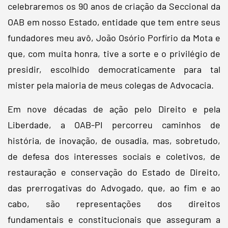
celebraremos os 90 anos de criação da Seccional da
OAB em nosso Estado, entidade que tem entre seus
fundadores meu avô, João Osório Porfírio da Mota e
que, com muita honra, tive a sorte e o privilégio de
presidir, escolhido democraticamente para tal
mister pela maioria de meus colegas de Advocacia.
Em nove décadas de ação pelo Direito e pela
Liberdade, a OAB-PI percorreu caminhos de
história, de inovação, de ousadia, mas, sobretudo,
de defesa dos interesses sociais e coletivos, de
restauração e conservação do Estado de Direito,
das prerrogativas do Advogado, que, ao fim e ao
cabo, são representações dos direitos
fundamentais e constitucionais que asseguram a