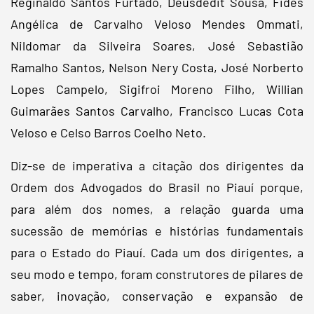
Reginaldo Santos Furtado, Deusdedit Sousa, Fides
Angélica de Carvalho Veloso Mendes Ommati,
Nildomar da Silveira Soares, José Sebastião
Ramalho Santos, Nelson Nery Costa, José Norberto
Lopes Campelo, Sigifroi Moreno Filho, Willian
Guimarães Santos Carvalho, Francisco Lucas Cota
Veloso e Celso Barros Coelho Neto.
Diz-se de imperativa a citação dos dirigentes da
Ordem dos Advogados do Brasil no Piauí porque,
para além dos nomes, a relação guarda uma
sucessão de memórias e histórias fundamentais
para o Estado do Piauí. Cada um dos dirigentes, a
seu modo e tempo, foram construtores de pilares de
saber, inovação, conservação e expansão de