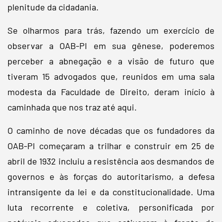
plenitude da cidadania.
Se olharmos para trás, fazendo um exercício de
observar a OAB-PI em sua gênese, poderemos
perceber a abnegação e a visão de futuro que
tiveram 15 advogados que, reunidos em uma sala
modesta da Faculdade de Direito, deram início à
caminhada que nos traz até aqui.
O caminho de nove décadas que os fundadores da
OAB-PI começaram a trilhar e construir em 25 de
abril de 1932 incluiu a resistência aos desmandos de
governos e às forças do autoritarismo, a defesa
intransigente da lei e da constitucionalidade. Uma
luta recorrente e coletiva, personificada por