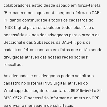
colaboradores estão desde sábado em força-tarefa.
“Permanecemos aqui, nesta segunda-feira, na OAB-
PI, dando continuidade a todos os cadastros do
INSS Digital para restabelecer todos eles. Não é
necessária a vinda dos advogados para o prédio da
Seccional e das Subseções da OAB-PI, pois os
cadastros feitos constam em listas que estão sendo
divulgadas através das nossas redes sociais”,
ressaltou.
As advogadas e os advogados podem solicitar o
cadastro no sistema INSS Digital, através do
Whatsapp dos seguintes contatos: 86 8115-5491 e 86
8128-9572. É necessário informar o número do CPF
ao enviar a mensagem de solicitação.