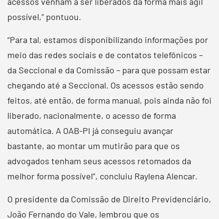
acessos venham a ser liberados da forma mais ágil
possível,” pontuou.
“Para tal, estamos disponibilizando informações por
meio das redes sociais e de contatos telefônicos –
da Seccional e da Comissão – para que possam estar
chegando até a Seccional. Os acessos estão sendo
feitos, até então, de forma manual, pois ainda não foi
liberado, nacionalmente, o acesso de forma
automática. A OAB-PI já conseguiu avançar
bastante, ao montar um mutirão para que os
advogados tenham seus acessos retomados da
melhor forma possível”, concluiu Raylena Alencar.
O presidente da Comissão de Direito Previdenciário,
João Fernando do Vale, lembrou que os