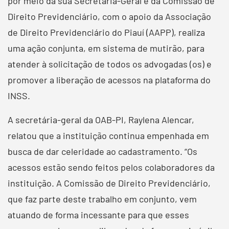
por meio da sua Secretaria-Geral e da Comissão de
Direito Previdenciário, com o apoio da Associação
de Direito Previdenciário do Piauí (AAPP), realiza
uma ação conjunta, em sistema de mutirão, para
atender à solicitação de todos os advogadas (os) e
promover a liberação de acessos na plataforma do
INSS.
A secretária-geral da OAB-PI, Raylena Alencar,
relatou que a instituição continua empenhada em
busca de dar celeridade ao cadastramento. “Os
acessos estão sendo feitos pelos colaboradores da
instituição. A Comissão de Direito Previdenciário,
que faz parte deste trabalho em conjunto, vem
atuando de forma incessante para que esses