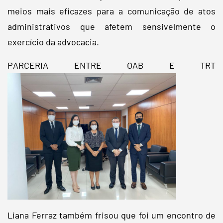
meios mais eficazes para a comunicação de atos
administrativos que afetem sensivelmente o
exercício da advocacia.
PARCERIA ENTRE OAB E TRT
Liana Ferraz também frisou que foi um encontro de