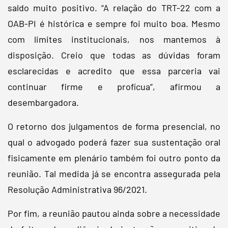
saldo muito positivo. “A relação do TRT-22 com a
OAB-PI é histórica e sempre foi muito boa. Mesmo
com limites institucionais, nos mantemos à
disposição. Creio que todas as dúvidas foram
esclarecidas e acredito que essa parceria vai
continuar firme e profícua”, afirmou a
desembargadora.
O retorno dos julgamentos de forma presencial, no
qual o advogado poderá fazer sua sustentação oral
fisicamente em plenário também foi outro ponto da
reunião. Tal medida já se encontra assegurada pela
Resolução Administrativa 96/2021.
Por fim, a reunião pautou ainda sobre a necessidade