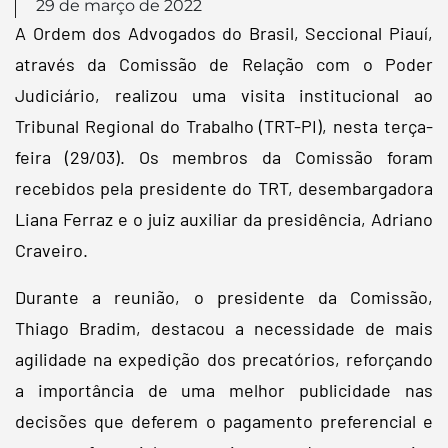
29 de março de 2022
A Ordem dos Advogados do Brasil, Seccional Piauí,
através da Comissão de Relação com o Poder
Judiciário, realizou uma visita institucional ao
Tribunal Regional do Trabalho (TRT-PI), nesta terça-
feira (29/03). Os membros da Comissão foram
recebidos pela presidente do TRT, desembargadora
Liana Ferraz e o juiz auxiliar da presidência, Adriano
Craveiro.
Durante a reunião, o presidente da Comissão,
Thiago Bradim, destacou a necessidade de mais
agilidade na expedição dos precatórios, reforçando
a importância de uma melhor publicidade nas
decisões que deferem o pagamento preferencial e