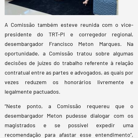
A Comissão também esteve reunida com o vice-
presidente do TRT-PI e corregedor regional,
desembargador Francisco Meton Marques. Na
oportunidade, a Comissão tratou sobre algumas
decisões de juízes do trabalho referente à relação
contratual entre as partes e advogados, as quais por
vezes reduzem os honorários livremente e
legalmente pactuados.
“Neste ponto, a Comissão requereu que o
desembargador Meton pudesse dialogar com os
magistrados e se possível expedir uma
recomendação para afastar esse entendimento”,