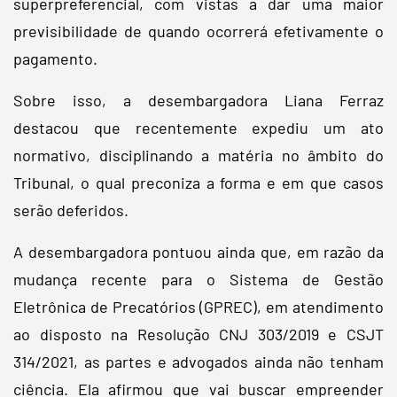
superpreferencial, com vistas a dar uma maior
previsibilidade de quando ocorrerá efetivamente o
pagamento.
Sobre isso, a desembargadora Liana Ferraz
destacou que recentemente expediu um ato
normativo, disciplinando a matéria no âmbito do
Tribunal, o qual preconiza a forma e em que casos
serão deferidos.
A desembargadora pontuou ainda que, em razão da
mudança recente para o Sistema de Gestão
Eletrônica de Precatórios (GPREC), em atendimento
ao disposto na Resolução CNJ 303/2019 e CSJT
314/2021, as partes e advogados ainda não tenham
ciência. Ela afirmou que vai buscar empreender