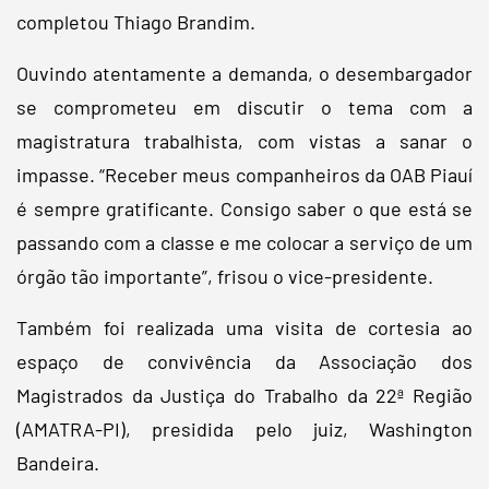
completou Thiago Brandim.
Ouvindo atentamente a demanda, o desembargador
se comprometeu em discutir o tema com a
magistratura trabalhista, com vistas a sanar o
impasse. “Receber meus companheiros da OAB Piauí
é sempre gratificante. Consigo saber o que está se
passando com a classe e me colocar a serviço de um
órgão tão importante”, frisou o vice-presidente.
Também foi realizada uma visita de cortesia ao
espaço de convivência da Associação dos
Magistrados da Justiça do Trabalho da 22ª Região
(AMATRA-PI), presidida pelo juiz, Washington
Bandeira.