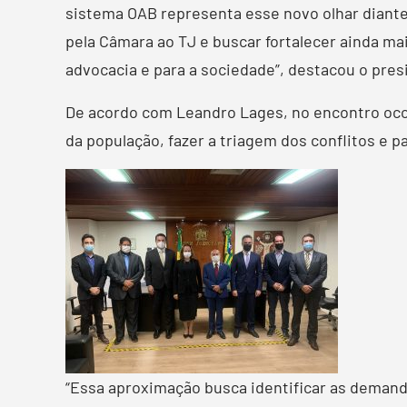
sistema OAB representa esse novo olhar diante 
pela Câmara ao TJ e buscar fortalecer ainda mai
advocacia e para a sociedade”, destacou o pres
De acordo com Leandro Lages, no encontro ocorr
da população, fazer a triagem dos conflitos e
“Essa aproximação busca identificar as demand