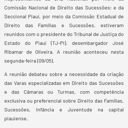
Comissão Nacional de Direito das Sucessões; e da
Seccional Piauí, por meio da Comissão Estadual de
Direito das Famílias e Sucessões, estiveram
reunidos com o presidente do Tribunal de Justiça do
Estado do Piauí (TJ-PI), desembargador José
Ribamar de Oliveira. A reunião aconteceu nesta
segunda-feira (09/05).
A reunião debateu sobre a necessidade da criação
das Varas especializadas em Direito das Sucessões
e das Câmaras ou Turmas, com competência
exclusiva ou preferencial sobre Direito das Famílias,
Sucessões, Infância e Juventude na capital
piauiense.