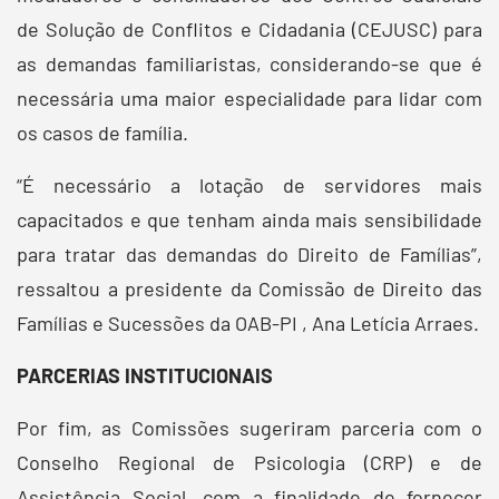
de Solução de Conflitos e Cidadania (CEJUSC) para
as demandas familiaristas, considerando-se que é
necessária uma maior especialidade para lidar com
os casos de família.
“É necessário a lotação de servidores mais
capacitados e que tenham ainda mais sensibilidade
para tratar das demandas do Direito de Famílias”,
ressaltou a presidente da Comissão de Direito das
Famílias e Sucessões da OAB-PI , Ana Letícia Arraes.
PARCERIAS INSTITUCIONAIS
Por fim, as Comissões sugeriram parceria com o
Conselho Regional de Psicologia (CRP) e de
Assistência Social, com a finalidade de fornecer