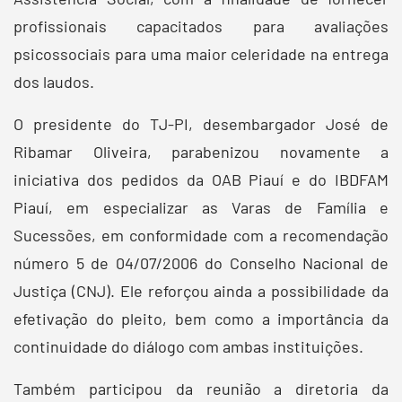
profissionais capacitados para avaliações
psicossociais para uma maior celeridade na entrega
dos laudos.
O presidente do TJ-PI, desembargador José de
Ribamar Oliveira, parabenizou novamente a
iniciativa dos pedidos da OAB Piauí e do IBDFAM
Piauí, em especializar as Varas de Família e
Sucessões, em conformidade com a recomendação
número 5 de 04/07/2006 do Conselho Nacional de
Justiça (CNJ). Ele reforçou ainda a possibilidade da
efetivação do pleito, bem como a importância da
continuidade do diálogo com ambas instituições.
Também participou da reunião a diretoria da