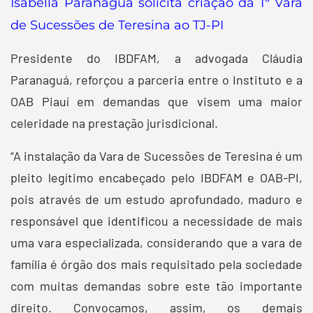
Isabella Paranaguá solicita criação da 1ª Vara
de Sucessões de Teresina ao TJ-PI
Presidente do IBDFAM, a advogada Cláudia
Paranaguá, reforçou a parceria entre o Instituto e a
OAB Piauí em demandas que visem uma maior
celeridade na prestação jurisdicional.
“A instalação da Vara de Sucessões de Teresina é um
pleito legítimo encabeçado pelo IBDFAM e OAB-PI,
pois através de um estudo aprofundado, maduro e
responsável que identificou a necessidade de mais
uma vara especializada, considerando que a vara de
família é órgão dos mais requisitado pela sociedade
com muitas demandas sobre este tão importante
direito. Convocamos, assim, os demais