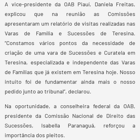
A vice-presidente da OAB Piauí, Daniela Freitas,
explicou que na reunião as Comissões
apresentaram um relatório de visitas realizadas nas
Varas de Família e Sucessões de Teresina.
“Constamos vários pontos da necessidade de
criação de uma vara de Sucessões e Curatela em
Teresina, especializada e independente das Varas
de Famílias que já existem em Teresina hoje. Nosso
intuito foi de fundamentar ainda mais o nosso
pedido junto ao tribunal”, declarou.
Na oportunidade, a conselheira federal da OAB,
presidente da Comissão Nacional de Direito das
Sucessões, Isabella Paranaguá, reforçou a
importância dos pleitos.