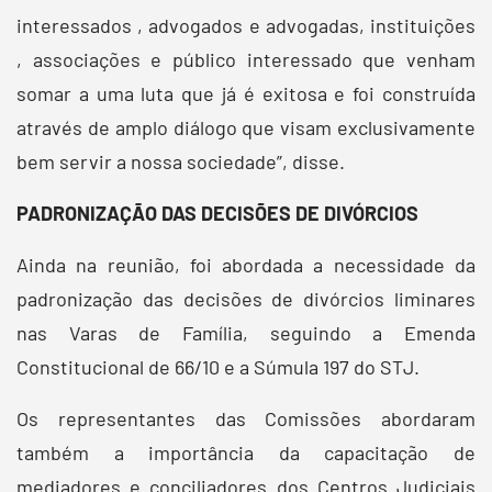
interessados , advogados e advogadas, instituições
, associações e público interessado que venham
somar a uma luta que já é exitosa e foi construída
através de amplo diálogo que visam exclusivamente
bem servir a nossa sociedade”, disse.
PADRONIZAÇÃO DAS DECISÕES DE DIVÓRCIOS
Ainda na reunião, foi abordada a necessidade da
padronização das decisões de divórcios liminares
nas Varas de Família, seguindo a Emenda
Constitucional de 66/10 e a Súmula 197 do STJ.
Os representantes das Comissões abordaram
também a importância da capacitação de
mediadores e conciliadores dos Centros Judiciais