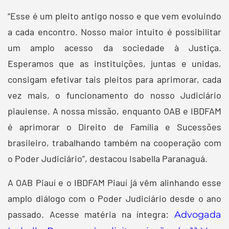
“Esse é um pleito antigo nosso e que vem evoluindo
a cada encontro. Nosso maior intuito é possibilitar
um amplo acesso da sociedade à Justiça.
Esperamos que as instituições, juntas e unidas,
consigam efetivar tais pleitos para aprimorar, cada
vez mais, o funcionamento do nosso Judiciário
piauiense. A nossa missão, enquanto OAB e IBDFAM
é aprimorar o Direito de Família e Sucessões
brasileiro, trabalhando também na cooperação com
o Poder Judiciário”, destacou Isabella Paranaguá.
A OAB Piauí e o IBDFAM Piauí já vêm alinhando esse
amplo diálogo com o Poder Judiciário desde o ano
passado. Acesse matéria na íntegra:
Advogada