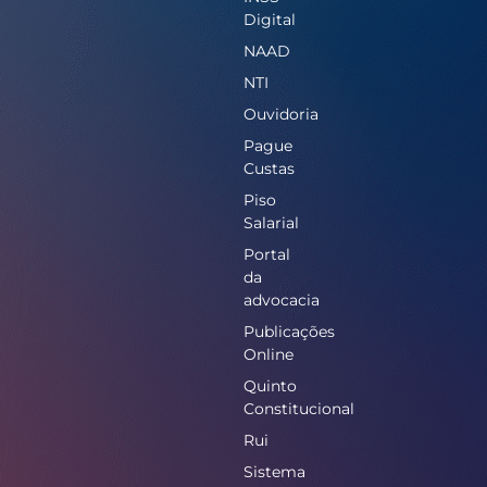
Digital
NAAD
NTI
Ouvidoria
Pague
Custas
Piso
Salarial
Portal
da
advocacia
Publicações
Online
Quinto
Constitucional
Rui
Sistema