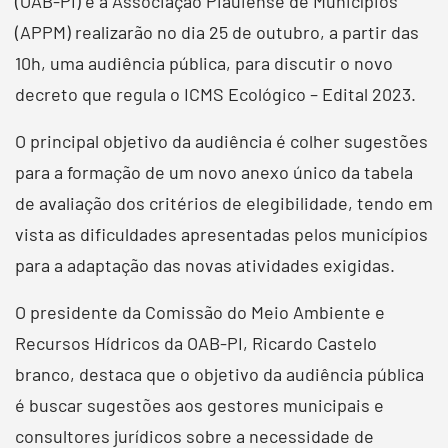
(OAB-PI) e a Associação Piauiense de Municípios
(APPM) realizarão no dia 25 de outubro, a partir das
10h, uma audiência pública, para discutir o novo
decreto que regula o ICMS Ecológico – Edital 2023.
O principal objetivo da audiência é colher sugestões
para a formação de um novo anexo único da tabela
de avaliação dos critérios de elegibilidade, tendo em
vista as dificuldades apresentadas pelos municípios
para a adaptação das novas atividades exigidas.
O presidente da Comissão do Meio Ambiente e
Recursos Hídricos da OAB-PI, Ricardo Castelo
branco, destaca que o objetivo da audiência pública
é buscar sugestões aos gestores municipais e
consultores jurídicos sobre a necessidade de