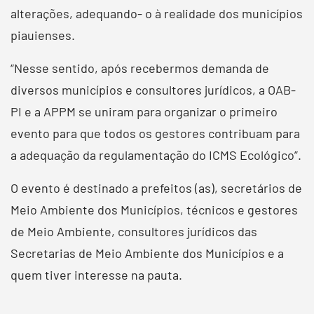
alterações, adequando- o à realidade dos municípios
piauienses.
“Nesse sentido, após recebermos demanda de
diversos municípios e consultores jurídicos, a OAB-
PI e a APPM se uniram para organizar o primeiro
evento para que todos os gestores contribuam para
a adequação da regulamentação do ICMS Ecológico”.
O evento é destinado a prefeitos (as), secretários de
Meio Ambiente dos Municípios, técnicos e gestores
de Meio Ambiente, consultores jurídicos das
Secretarias de Meio Ambiente dos Municípios e a
quem tiver interesse na pauta.