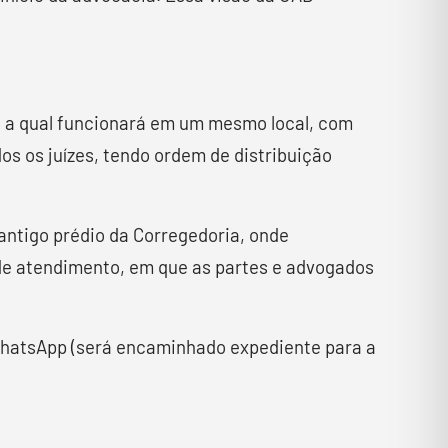
, a qual funcionará em um mesmo local, com
os os juízes, tendo ordem de distribuição
 antigo prédio da Corregedoria, onde
 de atendimento, em que as partes e advogados
WhatsApp (será encaminhado expediente para a