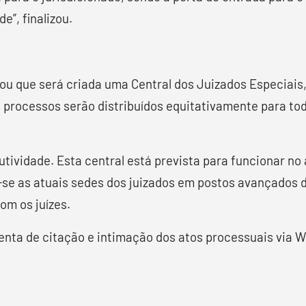
e”, finalizou.
ou que será criada uma Central dos Juizados Especiais
 processos serão distribuídos equitativamente para tod
tividade. Esta central está prevista para funcionar no
-se as atuais sedes dos juizados em postos avançados
om os juízes.
nta de citação e intimação dos atos processuais via 