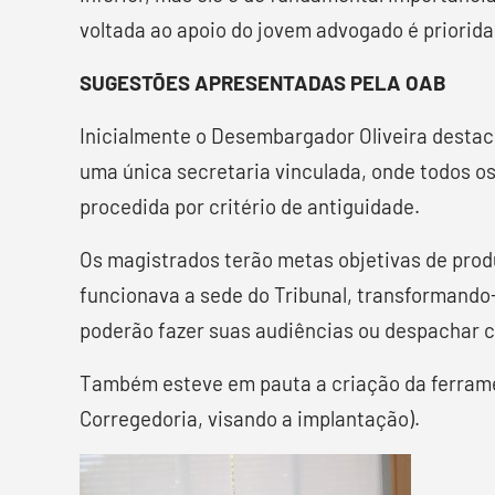
voltada ao apoio do jovem advogado é prioridad
SUGESTÕES APRESENTADAS PELA OAB
Inicialmente o Desembargador Oliveira destac
uma única secretaria vinculada, onde todos os
procedida por critério de antiguidade.
Os magistrados terão metas objetivas de produ
funcionava a sede do Tribunal, transformando
poderão fazer suas audiências ou despachar c
Também esteve em pauta a criação da ferrame
Corregedoria, visando a implantação).