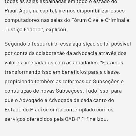
todas as salas espalhadas em todo o estado do
Piauí. Aqui, na capital, iremos disponibilizar esses
computadores nas salas do Fórum Cível e Criminal e
Justiça Federal”, explicou.
Segundo o tesoureiro, essa aquisição só foi possível
por conta da colaboração da advocacia através dos
valores arrecadados com as anuidades. “Estamos
transformando isso em benefícios para a classe,
propiciando também as reformas de Subseções e
construção de novas Subseções. Tudo isso, para
que o Advogado e Advogada de cada canto do
Estado do Piauí se sinta contemplado com os
serviços oferecidos pela OAB-PI”, finalizou.