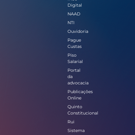
Digital
NAAD
NTI
Ouvidoria
Pague
Custas
Piso
Salarial
Portal
da
advocacia
Publicações
Online
Quinto
Constitucional
Rui
Sistema