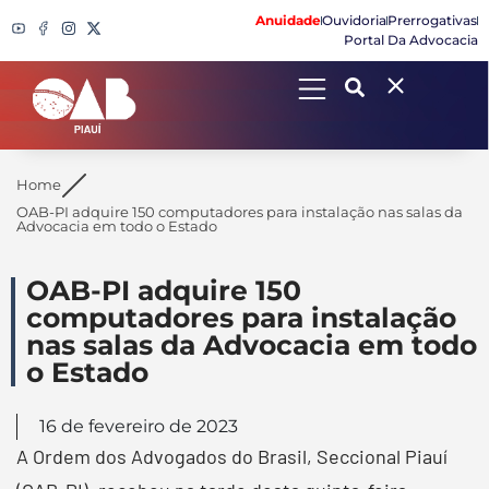
Anuidade
Ouvidoria
Prerrogativas
Portal Da Advocacia
Search
Home
OAB-PI adquire 150 computadores para instalação nas salas da
Advocacia em todo o Estado
OAB-PI adquire 150
computadores para instalação
nas salas da Advocacia em todo
o Estado
16 de fevereiro de 2023
A Ordem dos Advogados do Brasil, Seccional Piauí