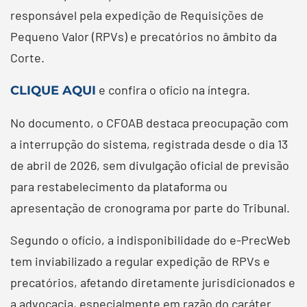
responsável pela expedição de Requisições de
Pequeno Valor (RPVs) e precatórios no âmbito da
Corte.
e confira o ofício na íntegra.
CLIQUE AQUI
No documento, o CFOAB destaca preocupação com
a interrupção do sistema, registrada desde o dia 13
de abril de 2026, sem divulgação oficial de previsão
para restabelecimento da plataforma ou
apresentação de cronograma por parte do Tribunal.
Segundo o ofício, a indisponibilidade do e-PrecWeb
tem inviabilizado a regular expedição de RPVs e
precatórios, afetando diretamente jurisdicionados e
a advocacia, especialmente em razão do caráter