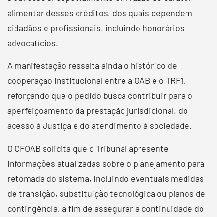
alimentar desses créditos, dos quais dependem
cidadãos e profissionais, incluindo honorários
advocatícios.
A manifestação ressalta ainda o histórico de
cooperação institucional entre a OAB e o TRF1,
reforçando que o pedido busca contribuir para o
aperfeiçoamento da prestação jurisdicional, do
acesso à Justiça e do atendimento à sociedade.
O CFOAB solicita que o Tribunal apresente
informações atualizadas sobre o planejamento para
retomada do sistema, incluindo eventuais medidas
de transição, substituição tecnológica ou planos de
contingência, a fim de assegurar a continuidade do