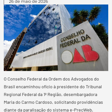
26 de maio de 2026
O Conselho Federal da Ordem dos Advogados do
Brasil encaminhou ofício à presidente do Tribunal
Regional Federal da 1ª Região, desembargadora
Maria do Carmo Cardoso, solicitando providências
diante da paralisação do sistema e-PrecWeb,