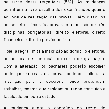
na tarde desta terça-feira (5/4). As mudanças
permitem a livre escolha dos examinandos quanto
ao local de realização das provas. Além disso, os
conselheiros federais aprovaram a inclusão de três
disciplinas obrigatórias: direito eleitoral, direito
financeiro e direito previdenciário.
Hoje, a regra limita a inscrição ao domicílio eleitoral,
ou ao local de conclusão do curso de graduação.
Com a alteração, os bacharéis poderão escolher
onde querem realizar a prova, podendo solicitar a
inscrição para a seccional onde pretendem
trabalhar, mesmo que residam ou tenha concluído a
faculdade em outro estado.
A mudança altera o conteúdo do texto do