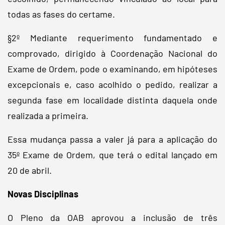
todas as fases do certame.
§2º Mediante requerimento fundamentado e
comprovado, dirigido à Coordenação Nacional do
Exame de Ordem, pode o examinando, em hipóteses
excepcionais e, caso acolhido o pedido, realizar a
segunda fase em localidade distinta daquela onde
realizada a primeira.
Essa mudança passa a valer já para a aplicação do
35º Exame de Ordem, que terá o edital lançado em
20 de abril.
Novas Disciplinas
O Pleno da OAB aprovou a inclusão de três