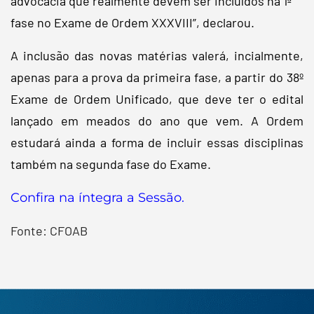
advocacia que realmente devem ser incluídos na 1ª
fase no Exame de Ordem XXXVIII”, declarou.
A inclusão das novas matérias valerá, incialmente,
apenas para a prova da primeira fase, a partir do 38º
Exame de Ordem Unificado, que deve ter o edital
lançado em meados do ano que vem. A Ordem
estudará ainda a forma de incluir essas disciplinas
também na segunda fase do Exame.
Confira na íntegra a Sessão.
Fonte: CFOAB