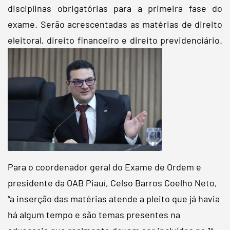
disciplinas obrigatórias para a primeira fase do
exame. Serão acrescentadas as matérias de direito
eleitoral, direito financeiro e direito previdenciário.
Para o coordenador geral do Exame de Ordem e
presidente da OAB Piauí, Celso Barros Coelho Neto,
“a inserção das matérias atende a pleito que já havia
há algum tempo e são temas presentes na