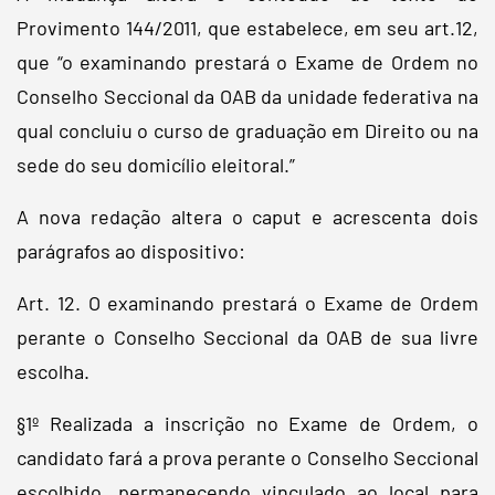
Provimento 144/2011, que estabelece, em seu art.12,
que “o examinando prestará o Exame de Ordem no
Conselho Seccional da OAB da unidade federativa na
qual concluiu o curso de graduação em Direito ou na
sede do seu domicílio eleitoral.”
A nova redação altera o caput e acrescenta dois
parágrafos ao dispositivo:
Art. 12. O examinando prestará o Exame de Ordem
perante o Conselho Seccional da OAB de sua livre
escolha.
§1º Realizada a inscrição no Exame de Ordem, o
candidato fará a prova perante o Conselho Seccional
escolhido, permanecendo vinculado ao local para