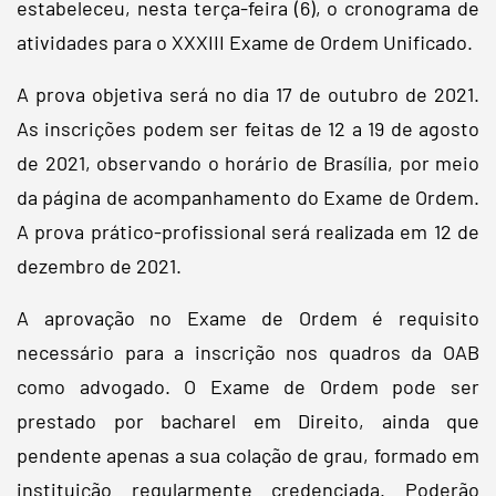
estabeleceu, nesta terça-feira (6), o cronograma de
atividades para o XXXIII Exame de Ordem Unificado.
A prova objetiva será no dia 17 de outubro de 2021.
As inscrições podem ser feitas de 12 a 19 de agosto
de 2021, observando o horário de Brasília, por meio
da página de acompanhamento do Exame de Ordem.
A prova prático-profissional será realizada em 12 de
dezembro de 2021.
A aprovação no Exame de Ordem é requisito
necessário para a inscrição nos quadros da OAB
como advogado. O Exame de Ordem pode ser
prestado por bacharel em Direito, ainda que
pendente apenas a sua colação de grau, formado em
instituição regularmente credenciada. Poderão