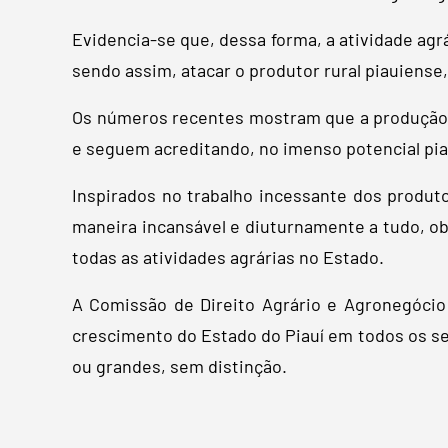
Evidencia-se que, dessa forma, a atividade agr
sendo assim, atacar o produtor rural piauiense
Os números recentes mostram que a produção ag
e seguem acreditando, no imenso potencial pi
Inspirados no trabalho incessante dos produt
maneira incansável e diuturnamente a tudo, ob
todas as atividades agrárias no Estado.
A Comissão de Direito Agrário e Agronegócio
crescimento do Estado do Piauí em todos os se
ou grandes, sem distinção.