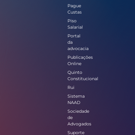
Pague
Custas
Piso
Salarial
Portal
da
advocacia
Publicações
Online
Quinto
Constitucional
Rui
Sistema
NAAD
Sociedade
de
Advogados
Suporte