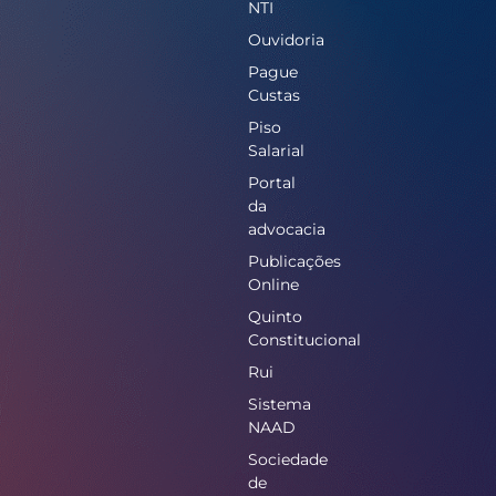
NTI
Ouvidoria
Pague
Custas
Piso
Salarial
Portal
da
advocacia
Publicações
Online
Quinto
Constitucional
Rui
Sistema
NAAD
Sociedade
de