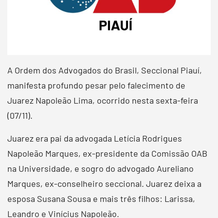
A Ordem dos Advogados do Brasil, Seccional Piauí,
manifesta profundo pesar pelo falecimento de
Juarez Napoleão Lima, ocorrido nesta sexta-feira
(07/11).
Juarez era pai da advogada Letícia Rodrigues
Napoleão Marques, ex-presidente da Comissão OAB
na Universidade, e sogro do advogado Aureliano
Marques, ex-conselheiro seccional. Juarez deixa a
esposa Susana Sousa e mais três filhos: Larissa,
Leandro e Vinícius Napoleão.