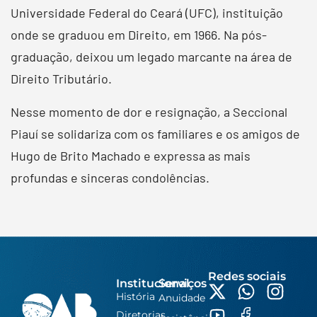
Universidade Federal do Ceará (UFC), instituição
onde se graduou em Direito, em 1966. Na pós-
graduação, deixou um legado marcante na área de
Direito Tributário.
Nesse momento de dor e resignação, a Seccional
Piauí se solidariza com os familiares e os amigos de
Hugo de Brito Machado e expressa as mais
profundas e sinceras condolências.
Redes sociais
Institucional
Serviços
História
Anuidade
Diretorias