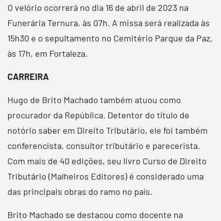
O velório ocorrerá no dia 16 de abril de 2023 na
Funerária Ternura, às 07h. A missa será realizada às
15h30 e o sepultamento no Cemitério Parque da Paz,
às 17h, em Fortaleza.
CARREIRA
Hugo de Brito Machado também atuou como
procurador da República. Detentor do título de
notório saber em Direito Tributário, ele foi também
conferencista, consultor tributário e parecerista.
Com mais de 40 edições, seu livro
Curso de Direito
Tributário
(Malheiros Editores) é considerado uma
das principais obras do ramo no país.
Brito Machado se destacou como docente na