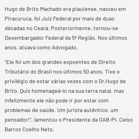
Hugo de Brito Machado era piauiense, nasceu em
Piracuruca, foi Juiz Federal por mais de duas
décadas no Ceará. Posteriormente, tornou-se
Desembargador Federal da 5ª Região. Nos últimos
anos, atuava como Advogado.
“Ele foi um dos grandes expoentes de Direito
Tributário do Brasil nos últimos 50 anos. Tive o
privilégio de estar várias vezes com o Dr.Hugo de
Brito. Quis homenageá-lo na sua terra natal, mas
infelizmente ele não pode ir por estar com
problemas de saúde. Um jurista autêntico, um
pensador!”, lamentou o Presidente da OAB-PI, Celso
Barros Coelho Neto.