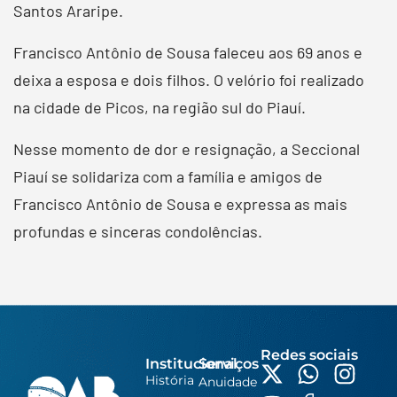
Santos Araripe.
Francisco Antônio de Sousa faleceu aos 69 anos e
deixa a esposa e dois filhos. O velório foi realizado
na cidade de Picos, na região sul do Piauí.
Nesse momento de dor e resignação, a Seccional
Piauí se solidariza com a família e amigos de
Francisco Antônio de Sousa e expressa as mais
profundas e sinceras condolências.
Redes sociais
Institucional
Serviços
História
Anuidade