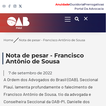
Anuidade
Ouvidoria
Prerrogativas
Portal Da Advocacia
Search
Home
Nota de pesar - Francisco Antônio de Sousa
Nota de pesar - Francisco
Antônio de Sousa
7 de setembro de 2022
A Ordem dos Advogados do Brasil (OAB), Seccional
Piauí, lamenta profundamente o falecimento de
Francisco Antônio de Sousa, tio da advogada e
Conselheira Seccional da OAB-PI, Danielle dos