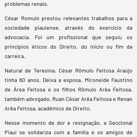
problemas renais.
César Romulo prestou relevantes trabalhos para a
sociedade piauiense, através do exercício da
advocacia. Foi um profissional que seguiu os
princípios éticos do Direito, do início ou fim da
carreira.
Natural de Teresina, César Rômulo Feitosa Araújo
tinha 60 anos. Deixa a esposa, Mironeide Faustino
de Área Feitosa e os filhos Rômulo Arêa Feitosa,
também advogado, Ruan César Arêa Feitosa e Renan
Arêa Feitosa, acadêmico de Direito.
Nesse momento de dor e resignação, a Seccional
Piauí se solidariza com a família e os amigos de