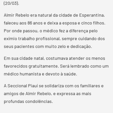
(20/03).
Almir Rebelo era natural da cidade de Esperantina,
faleceu aos 86 anos e deixa a esposa e cinco filhos.
Por onde passou, o médico fez a diferença pelo
exímio trabalho profissional, sempre cuidando dos
seus pacientes com muito zelo e dedicação.
Em sua cidade natal, costumava atender os menos
favorecidos gratuitamente. Será lembrado como um
médico humanista e devoto à saúde.
A Seccional Piauí se solidariza com os familiares e
amigos de Almir Rebelo, e expressa as mais
profundas condolências.