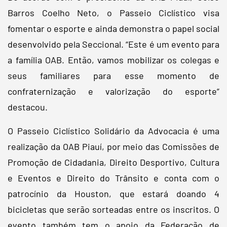
Barros Coelho Neto, o Passeio Ciclístico visa
fomentar o esporte e ainda demonstra o papel social
desenvolvido pela Seccional. “Este é um evento para
a família OAB. Então, vamos mobilizar os colegas e
seus familiares para esse momento de
confraternização e valorização do esporte”
destacou.
O Passeio Ciclístico Solidário da Advocacia é uma
realização da OAB Piauí, por meio das Comissões de
Promoção de Cidadania, Direito Desportivo, Cultura
e Eventos e Direito do Trânsito e conta com o
patrocínio da Houston, que estará doando 4
bicicletas que serão sorteadas entre os inscritos. O
evento também tem o apoio da Federação de