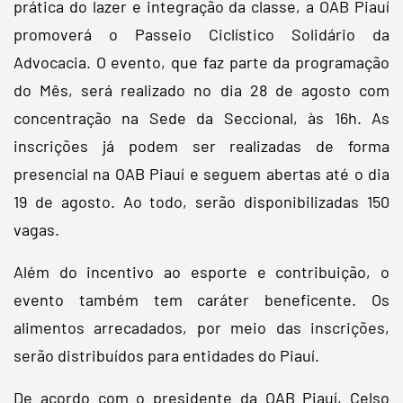
prática do lazer e integração da classe, a OAB Piauí
promoverá o Passeio Ciclístico Solidário da
Advocacia. O evento, que faz parte da programação
do Mês, será realizado no dia 28 de agosto com
concentração na Sede da Seccional, às 16h. As
inscrições já podem ser realizadas de forma
presencial na OAB Piauí e seguem abertas até o dia
19 de agosto. Ao todo, serão disponibilizadas 150
vagas.
Além do incentivo ao esporte e contribuição, o
evento também tem caráter beneficente. Os
alimentos arrecadados, por meio das inscrições,
serão distribuídos para entidades do Piauí.
De acordo com o presidente da OAB Piauí, Celso