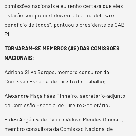
comissões nacionais e eu tenho certeza que eles
estarão comprometidos em atuar na defesa e
benefício de todos”, pontuou o presidente da OAB-
PI.
TORNARAM-SE MEMBROS (AS) DAS COMISSÕES
NACIONAIS:
Adriano Silva Borges, membro consultor da
Comissão Especial de Direito do Trabalho;
Alexandre Magalhães Pinheiro, secretário-adjunto
da Comissão Especial de Direito Societário;
Fides Angélica de Castro Veloso Mendes Ommati,
membro consultora da Comissão Nacional de