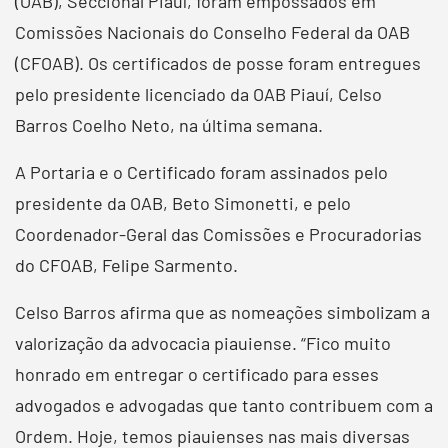
(OAB), Seccional Piauí, foram empossados em
Comissões Nacionais do Conselho Federal da OAB
(CFOAB). Os certificados de posse foram entregues
pelo presidente licenciado da OAB Piauí, Celso
Barros Coelho Neto, na última semana.
A Portaria e o Certificado foram assinados pelo
presidente da OAB, Beto Simonetti, e pelo
Coordenador-Geral das Comissões e Procuradorias
do CFOAB, Felipe Sarmento.
Celso Barros afirma que as nomeações simbolizam a
valorização da advocacia piauiense. “Fico muito
honrado em entregar o certificado para esses
advogados e advogadas que tanto contribuem com a
Ordem. Hoje, temos piauienses nas mais diversas