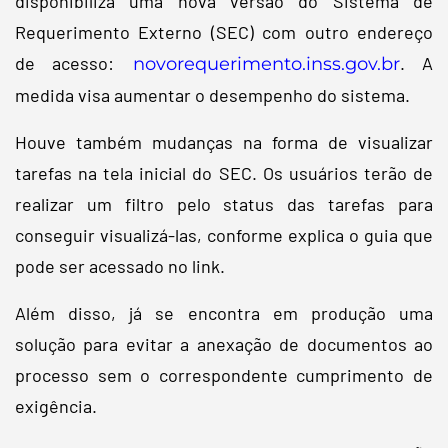
disponibiliza uma nova versão do Sistema de
Requerimento Externo (SEC) com outro endereço
de acesso:
. A
novorequerimento.inss.gov.br
medida visa aumentar o desempenho do sistema.
Houve também mudanças na forma de visualizar
tarefas na tela inicial do SEC. Os usuários terão de
realizar um filtro pelo status das tarefas para
conseguir visualizá-las, conforme explica o guia que
pode ser acessado no link.
Além disso, já se encontra em produção uma
solução para evitar a anexação de documentos ao
processo sem o correspondente cumprimento de
exigência.