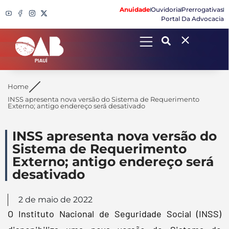
Anuidade
Ouvidoria
Prerrogativas
Portal Da Advocacia
Search
Home
INSS apresenta nova versão do Sistema de Requerimento
Externo; antigo endereço será desativado
INSS apresenta nova versão do
Sistema de Requerimento
Externo; antigo endereço será
desativado
2 de maio de 2022
O Instituto Nacional de Seguridade Social (INSS)