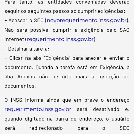
Para tanto, as entidades conveniadas deverão
seguir os seguintes passos ao cumprir exigências:
– Acessar o SEC (
).
novorequerimento.inss.gov.br
Não será possível cumprir a exigência pelo SAG
Internet (
);
requerimento.inss.gov.br
– Detalhar a tarefa;
– Clicar na aba “Exigência” para anexar e enviar o
documento. Quando a tarefa está em Exigência, a
aba Anexos não permite mais a inserção de
documentos.
O INSS informa ainda que em breve o endereço
será desativado e,
requerimento.inss.gov.br
quando digitado na barra de endereço, o usuário
será redirecionado para o SEC