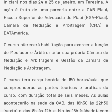
iniciará nos dias 24 e 25 de janeiro, em Teresina. A
ação é fruto de uma parceria entre a OAB Piauí,
Escola Superior de Advocacia do Piauí (ESA-Piauí),
Câmara de Mediação e Arbitragem (CMA) e
DATAmérica.
O curso oferecerá habilitação para exercer a função
de Mediador e Árbitro; criar sua própria Câmara de
Mediação e Arbitragem e Gestão da Câmara de
Mediação e Arbitragem.
O curso terá carga horária de 150 horas/aula, que
compreenderão as partes teóricas e práticas do
curso, com duração total de seis meses. As aulas
acontecerão na sede da OAB, das 18h30 às 22h30
(sexta) e das 8h às 12h e 14h às 18h (sábado), com