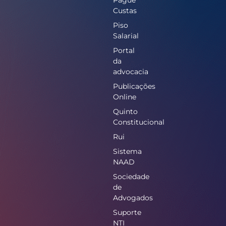
Custas
Piso
Salarial
Portal
da
advocacia
Publicações
Online
Quinto
Constitucional
Rui
Sistema
NAAD
Sociedade
de
Advogados
Suporte
NTI