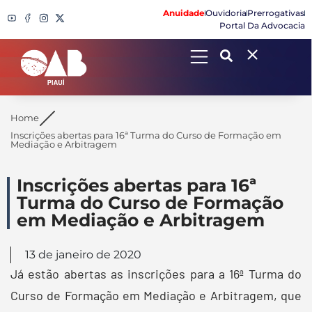
Anuidade
Ouvidoria
Prerrogativas
Portal Da Advocacia
Search
Home
Inscrições abertas para 16ª Turma do Curso de Formação em
Mediação e Arbitragem
Inscrições abertas para 16ª
Turma do Curso de Formação
em Mediação e Arbitragem
13 de janeiro de 2020
Já estão abertas as inscrições para a 16ª Turma do
Curso de Formação em Mediação e Arbitragem, que