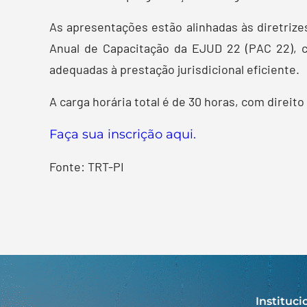
As apresentações estão alinhadas às diretriz
Anual de Capacitação da EJUD 22 (PAC 22), 
adequadas à prestação jurisdicional eficiente.
A carga horária total é de 30 horas, com direit
Faça sua inscrição aqui.
Fonte: TRT-PI
Instituci