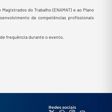
e Magistrados do Trabalho (ENAMAT) e ao Plano
senvolvimento de competências profissionais
% de frequência durante o evento.
Redes sociais