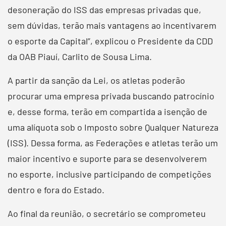
desoneração do ISS das empresas privadas que,
sem dúvidas, terão mais vantagens ao incentivarem
o esporte da Capital”, explicou o Presidente da CDD
da OAB Piauí, Carlito de Sousa Lima.
A partir da sanção da Lei, os atletas poderão
procurar uma empresa privada buscando patrocínio
e, desse forma, terão em compartida a isenção de
uma alíquota sob o Imposto sobre Qualquer Natureza
(ISS). Dessa forma, as Federações e atletas terão um
maior incentivo e suporte para se desenvolverem
no esporte, inclusive participando de competições
dentro e fora do Estado.
Ao final da reunião, o secretário se comprometeu