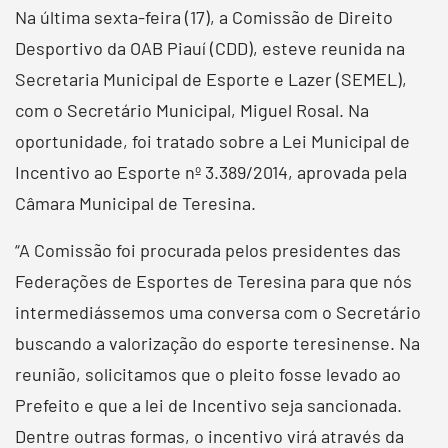
Na última sexta-feira (17), a Comissão de Direito
Desportivo da OAB Piauí (CDD), esteve reunida na
Secretaria Municipal de Esporte e Lazer (SEMEL),
com o Secretário Municipal, Miguel Rosal. Na
oportunidade, foi tratado sobre a Lei Municipal de
Incentivo ao Esporte nº 3.389/2014, aprovada pela
Câmara Municipal de Teresina.
“A Comissão foi procurada pelos presidentes das
Federações de Esportes de Teresina para que nós
intermediássemos uma conversa com o Secretário
buscando a valorização do esporte teresinense. Na
reunião, solicitamos que o pleito fosse levado ao
Prefeito e que a lei de Incentivo seja sancionada.
Dentre outras formas, o incentivo virá através da