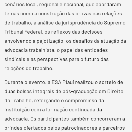
cenários local, regional e nacional, que abordaram
temas como a construção das provas nas relações
de trabalho, a análise da jurisprudência do Supremo
Tribunal Federal, os reflexos das decisões
envolvendo a pejotização, os desafios da atuação da
advocacia trabalhista, o papel das entidades
sindicais e as perspectivas para o futuro das
relações de trabalho.
Durante o evento, a ESA Piauí realizou o sorteio de
duas bolsas integrais de pós-graduação em Direito
do Trabalho, reforçando o compromisso da
instituição com a formação continuada da
advocacia. Os participantes também concorreram a
brindes ofertados pelos patrocinadores e parceiros