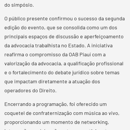
do simpósio.
O público presente confirmou o sucesso da segunda
edição do evento, que se consolida como um dos
principais espaços de discussão e aperfeiçoamento
da advocacia trabalhista no Estado. A iniciativa
reafirma o compromisso da OAB Piauí com a
valorização da advocacia, a qualificação profissional
e o fortalecimento do debate jurídico sobre temas
que impactam diretamente a atuação dos
operadores do Direito.
Encerrando a programação, foi oferecido um
coquetel de confraternização com música ao vivo,
proporcionando um momento de networking,