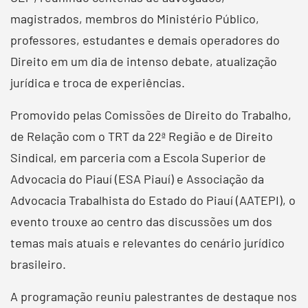
magistrados, membros do Ministério Público,
professores, estudantes e demais operadores do
Direito em um dia de intenso debate, atualização
jurídica e troca de experiências.
Promovido pelas Comissões de Direito do Trabalho,
de Relação com o TRT da 22ª Região e de Direito
Sindical, em parceria com a Escola Superior de
Advocacia do Piauí (ESA Piauí) e Associação da
Advocacia Trabalhista do Estado do Piauí (AATEPI), o
evento trouxe ao centro das discussões um dos
temas mais atuais e relevantes do cenário jurídico
brasileiro.
A programação reuniu palestrantes de destaque nos